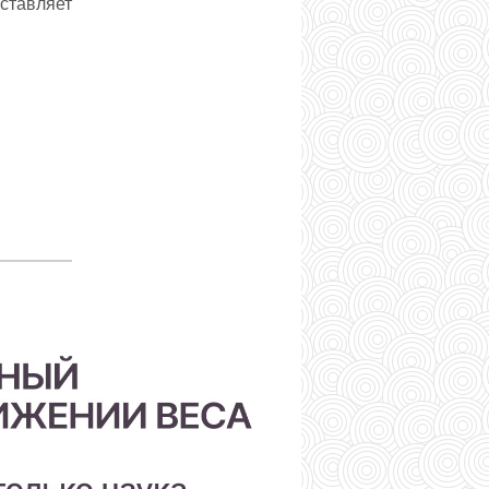
ставляет