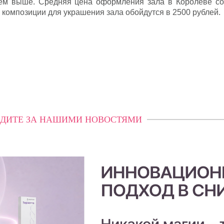
ем выше. Средняя цена оформления зала в Королеве со
 композиции для украшения зала обойдутся в 2500 рублей.
ДИТЕ ЗА НАШИМИ НОВОСТЯМИ