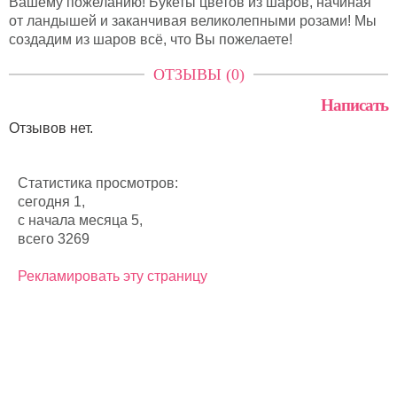
Вашему пожеланию! Букеты цветов из шаров, начиная
от ландышей и заканчивая великолепными розами! Мы
создадим из шаров всё, что Вы пожелаете!
ОТЗЫВЫ (0)
Написать
Отзывов нет.
Статистика просмотров:
сегодня 1,
с начала месяца 5,
всего 3269
Рекламировать эту страницу