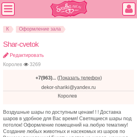
К
Оформление зала
Shar-cvetok
Редактировать
Королев
3269
+7(963)...
(
Показать телефон
)
dekor-shariki@yandex.ru
Королев
Воздушные шары по доступным ценам! ! ! Доставка
шаров в удобное для Вас время! Светящиеся шары под
потолок! Оформление помещений на любую тематику!
Создание любых животных и насекомых из шаров по