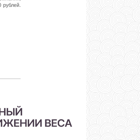
 рублей.