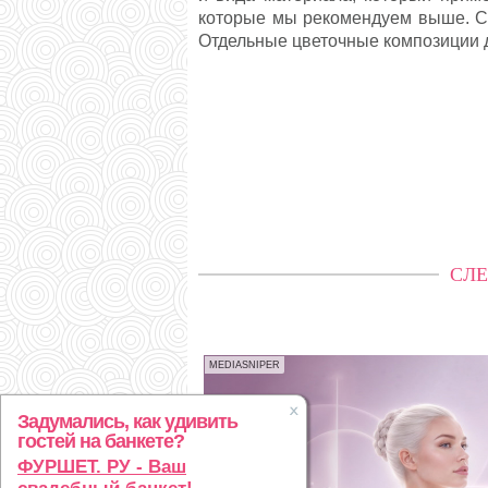
которые мы рекомендуем выше. Ср
Отдельные цветочные композиции д
СЛЕ
MEDIASNIPER
Задумались, как удивить
гостей на банкете?
ФУРШЕТ. РУ - Ваш