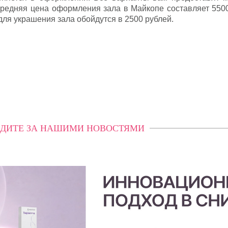
едняя цена оформления зала в Майкопе составляет 5500
ля украшения зала обойдутся в 2500 рублей.
ДИТЕ ЗА НАШИМИ НОВОСТЯМИ