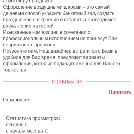
атмосферу праздника.
Оформление воздушными шарами – это самый
дешевый способ украсить банкетный зал, создать
праздничное настроение и оставить неизгладимое
впечатление на гостей.
Изысканные композиции в сочетании с
профессиональным исполнением не принесут Вам
неприятных сюрпризов.
Позвоните нам. Наш дизайнер встретится с Вами в
удобное для Вас время, предложит варианты
оформления, которые подходят именно для Вашего
торжества.
ОТЗЫВЫ (0)
Написать
Отзывов нет.
Статистика просмотров:
сегодня 0,
с начала месяца 7,