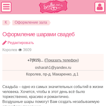
К
Оформление зала
Оформление шарами свадеб
Редактировать
Королев
3609
+7(915)...
(
Показать телефон
)
osharah1@yandex.ru
Королев, пр-д. Макаренко, д.1
Свадьба – одно из самых значительных событий в жизни
человека. Хочется, чтобы в этот день всё было
торжественно, красиво и романтично.
Воздушные шары помогут Вам создать незабываемую