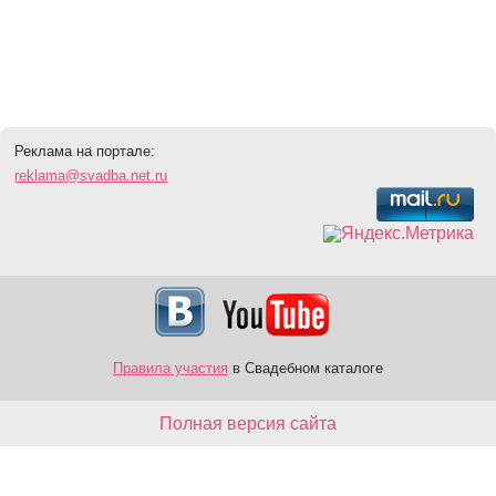
Реклама на портале:
reklama@svadba.net.ru
Правила участия
в Свадебном каталоге
Полная версия сайта