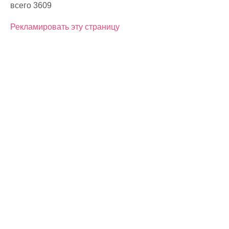
всего 3609
Рекламировать эту страницу