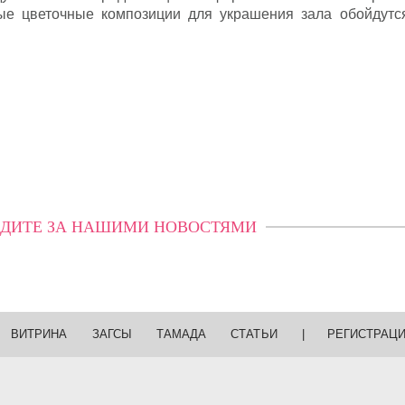
ные цветочные композиции для украшения зала обойдутс
ДИТЕ ЗА НАШИМИ НОВОСТЯМИ
ВИТРИНА
ЗАГСЫ
ТАМАДА
СТАТЬИ
|
РЕГИСТРАЦ