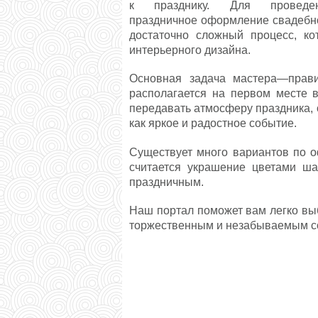
к празднику. Для проведе
праздничное оформление свадебног
достаточно сложный процесс, ко
интерьерного дизайна.
Основная задача мастера—прав
располагается на первом месте в
передавать атмосферу праздника, 
как яркое и радостное событие.
Существует много вариантов по 
считается украшение цветами ша
праздничным.
Наш портал поможет вам легко выб
торжественным и незабываемым с