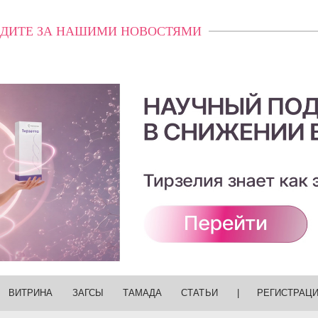
ДИТЕ ЗА НАШИМИ НОВОСТЯМИ
ВИТРИНА
ЗАГСЫ
ТАМАДА
СТАТЬИ
|
РЕГИСТРАЦ