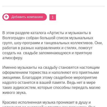
Добавить компанию
1
В этом разделе каталога «Артисты и музыканты в
Волгограде» собран большой список музыкальных
групп, шоу-программ и танцевальных коллективов. Они,
работая в разных направлениях и стилях, помогут
создать на свадьбе запоминающуюся и приятную
атмосферу.
Именно музыканты на свадьбу становятся настоящим
оформлением торжества и наполняют его приятными
эмоциями. Благодаря этому свадебное мероприятие
надолго останется в вашей памяти. Ведь нет в мире
таких аудиосистем, которые способны передать магию
живого звука.
Красиво исполненная музыка проникает в душу и