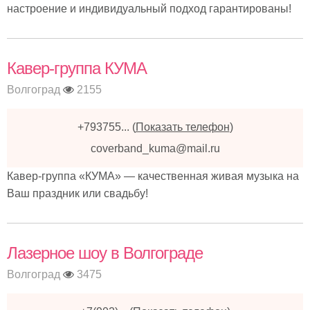
настроение и индивидуальный подход гарантированы!
Кавер-группа КУМА
Волгоград
2155
+793755...
(
Показать телефон
)
coverband_kuma@mail.ru
Кавер-группа «КУМА» — качественная живая музыка на
Ваш праздник или свадьбу!
Лазерное шоу в Волгограде
Волгоград
3475