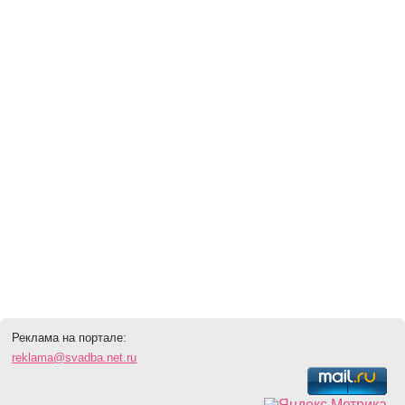
Реклама на портале:
reklama@svadba.net.ru