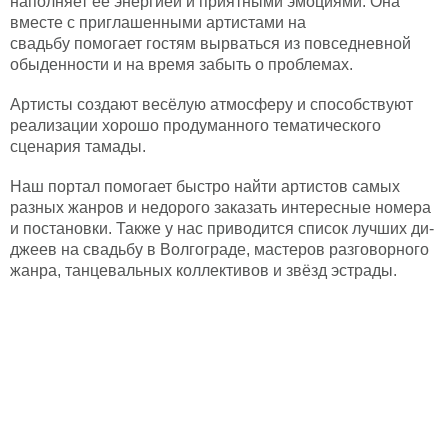
наполняет ее энергией и приятными эмоциями. Она
вместе с приглашенными артистами на
свадьбу помогает гостям вырваться из повседневной
обыденности и на время забыть о проблемах.
Артисты создают весёлую атмосферу и способствуют
реализации хорошо продуманного тематического
сценария тамады.
Наш портал помогает быстро найти артистов самых
разных жанров и недорого заказать интересные номера
и постановки. Также у нас приводится список лучших ди-
джеев на свадьбу в Волгограде, мастеров разговорного
жанра, танцевальных коллективов и звёзд эстрады.