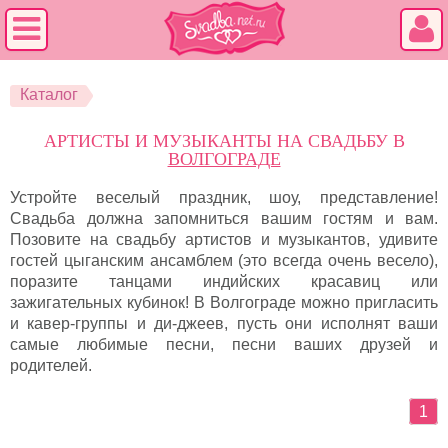
Каталог
АРТИСТЫ И МУЗЫКАНТЫ НА СВАДЬБУ В
ВОЛГОГРАДЕ
Устройте веселый праздник, шоу, представление!
Свадьба должна запомниться вашим гостям и вам.
Позовите на свадьбу артистов и музыкантов, удивите
гостей цыганским ансамблем (это всегда очень весело),
поразите танцами индийских красавиц или
зажигательных кубинок! В Волгограде можно пригласить
и кавер-группы и ди-джеев, пусть они исполнят ваши
самые любимые песни, песни ваших друзей и
родителей.
1