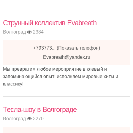
Струнный коллектив Evabreath
Волгоград
2384
+793773...
(
Показать телефон
)
Evabreath@yandex.ru
Мы превратим любое мероприятие в клевый и
запоминающийся опыт! исполняем мировые хиты и
классику!
Тесла-шоу в Волгограде
Волгоград
3270