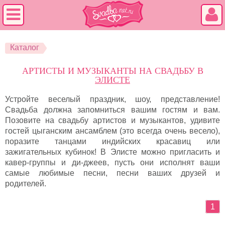
Каталог
АРТИСТЫ И МУЗЫКАНТЫ НА СВАДЬБУ В
ЭЛИСТЕ
Устройте веселый праздник, шоу, представление!
Свадьба должна запомниться вашим гостям и вам.
Позовите на свадьбу артистов и музыкантов, удивите
гостей цыганским ансамблем (это всегда очень весело),
поразите танцами индийских красавиц или
зажигательных кубинок! В Элисте можно пригласить и
кавер-группы и ди-джеев, пусть они исполнят ваши
самые любимые песни, песни ваших друзей и
родителей.
1