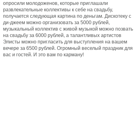
опросили молодоженов, которые приглашали
развлекательные коллективы к себе на свадьбу,
получается следующая картина по деньгам. Дискотеку с
ди-джеем можно организовать за 5000 рублей,
музыкальный коллектив с живой музыкой можно позвать
на свадьбу за 6000 рублей, а талантливых артистов
Элисты можно пригласить для выступления на вашем
вечере за 6500 рублей. Огромный веселый праздник для
вас и гостей. И это вам по карману!