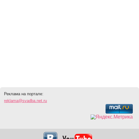
Реклама на портале:
reklama@svadba.net.ru