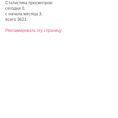
Статистика просмотров:
сегодня 0,
с начала месяца 3,
всего 3621
Рекламировать эту страницу