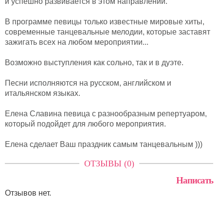
и успешно развивается в этом направлении.
В программе певицы только известные мировые хиты,
современные танцевальные мелодии, которые заставят
зажигать всех на любом мероприятии...
Возможно выступления как сольно, так и в дуэте.
Песни исполняются на русском, английском и
итальянском языках.
Елена Славина певица с разнообразным репертуаром,
который подойдет для любого мероприятия.
Елена сделает Ваш праздник самым танцевальным )))
ОТЗЫВЫ (0)
Написать
Отзывов нет.