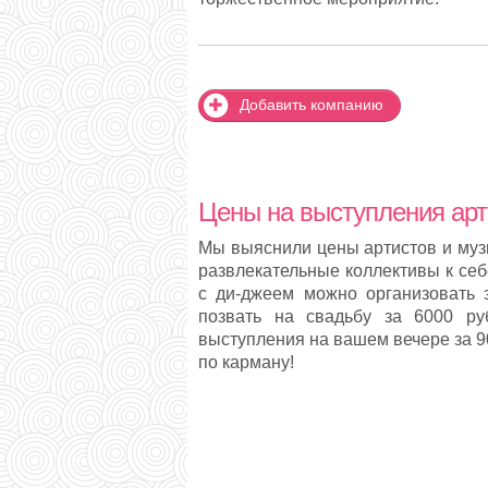
Добавить компанию
Цены на выступления арт
Мы выяснили цены артистов и муз
развлекательные коллективы к себ
с ди-джеем можно организовать 
позвать на свадьбу за 6000 ру
выступления на вашем вечере за 90
по карману!