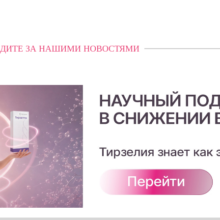
ДИТЕ ЗА НАШИМИ НОВОСТЯМИ