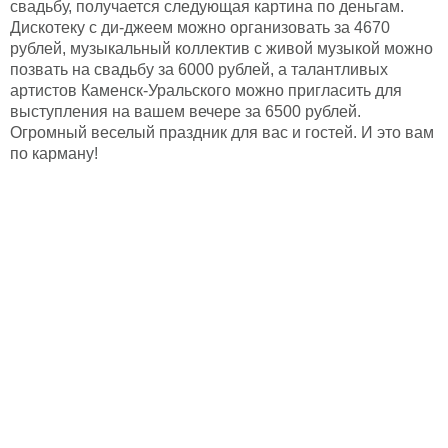
свадьбу, получается следующая картина по деньгам.
Дискотеку с ди-джеем можно организовать за 4670
рублей, музыкальный коллектив с живой музыкой можно
позвать на свадьбу за 6000 рублей, а талантливых
артистов Каменск-Уральского можно пригласить для
выступления на вашем вечере за 6500 рублей.
Огромный веселый праздник для вас и гостей. И это вам
по карману!