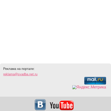
Реклама на портале:
reklama@svadba.net.ru