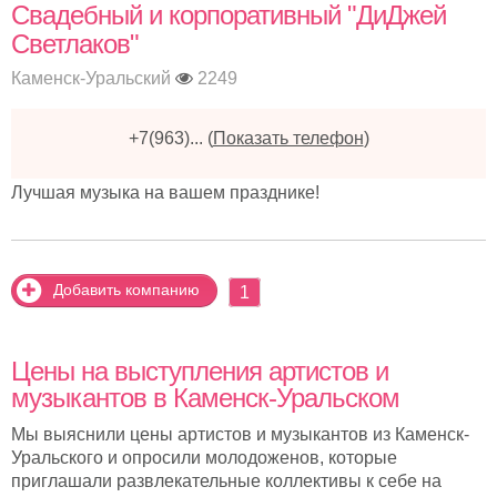
Свадебный и корпоративный "ДиДжей
Светлаков"
Каменск-Уральский
2249
+7(963)...
(
Показать телефон
)
Лучшая музыка на вашем празднике!
Добавить компанию
1
Цены на выступления артистов и
музыкантов в Каменск-Уральском
Мы выяснили цены артистов и музыкантов из Каменск-
Уральского и опросили молодоженов, которые
приглашали развлекательные коллективы к себе на