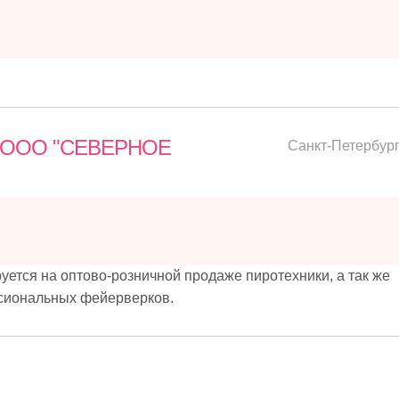
 (ООО "СЕВЕРНОЕ
Санкт-Петербур
тся на оптово-розничной продаже пиротехники, а так же
сиональных фейерверков.