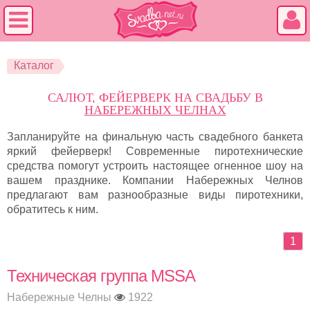
Каталог
САЛЮТ, ФЕЙЕРВЕРК НА СВАДЬБУ В
НАБЕРЕЖНЫХ ЧЕЛНАХ
Запланируйте на финальную часть свадебного банкета
яркий фейерверк! Современные пиротехнические
средства помогут устроить настоящее огненное шоу на
вашем празднике. Компании Набережных Челнов
предлагают вам разнообразные виды пиротехники,
обратитесь к ним.
1
Техническая группа MSSA
Набережные Челны
1922