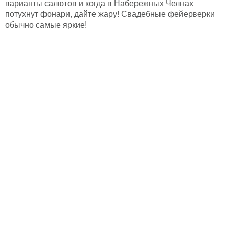
варианты салютов и когда в Набережных Челнах
потухнут фонари, дайте жару! Свадебные фейерверки
обычно самые яркие!