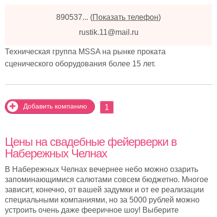
890537...
(
Показать телефон
)
rustik.11@mail.ru
Техническая группа MSSA на рынке проката
сценического оборудования более 15 лет.
Добавить компанию
1
Цены на свадебные фейерверки в
Набережных Челнах
В Набережных Челнах вечернее небо можно озарить
запоминающимися салютами совсем бюджетно. Многое
зависит, конечно, от вашей задумки и от ее реализации
специальными компаниями, но за 5000 рублей можно
устроить очень даже фееричное шоу! Выберите