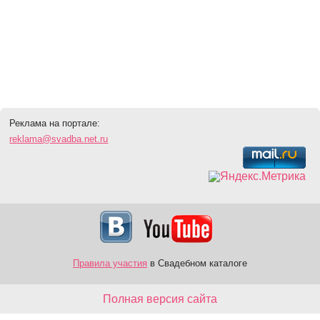
Реклама на портале:
reklama@svadba.net.ru
Правила участия
в Свадебном каталоге
Полная версия сайта