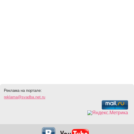
Реклама на портале:
reklama@svadba.net.ru