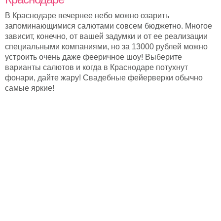
В Краснодаре вечернее небо можно озарить
запоминающимися салютами совсем бюджетно. Многое
зависит, конечно, от вашей задумки и от ее реализации
специальными компаниями, но за 13000 рублей можно
устроить очень даже фееричное шоу! Выберите
варианты салютов и когда в Краснодаре потухнут
фонари, дайте жару! Свадебные фейерверки обычно
самые яркие!