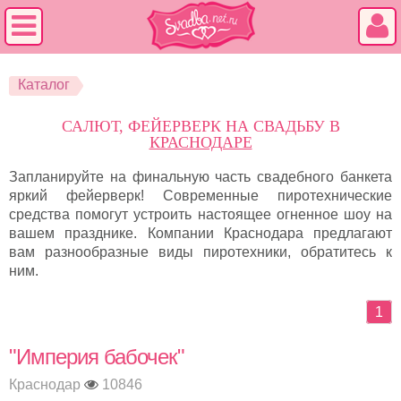
Каталог
САЛЮТ, ФЕЙЕРВЕРК НА СВАДЬБУ В
КРАСНОДАРЕ
Запланируйте на финальную часть свадебного банкета
яркий фейерверк! Современные пиротехнические
средства помогут устроить настоящее огненное шоу на
вашем празднике. Компании Краснодара предлагают
вам разнообразные виды пиротехники, обратитесь к
ним.
1
"Империя бабочек"
Краснодар
10846