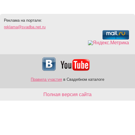
Реклама на портале:
reklama@svadba.net.ru
Правила участия
в Свадебном каталоге
Полная версия сайта