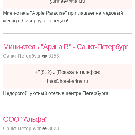
yurinae@mail.ru
Мини-отель "Apple Paradise" приглашает на медовый
месяц в Северную Венецию!
Мини-отель "Арина Р." - Санкт-Петербург
Санкт-Петербург
6153
+7(812)...
(
Показать телефон
)
info@hotel-arina.ru
Недорогой, уютный отель в центре Петербурга.
ООО "Альфа"
Санкт-Петербург
3023