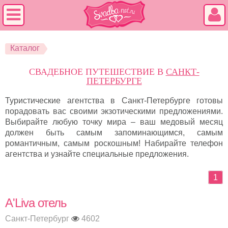
Каталог
СВАДЕБНОЕ ПУТЕШЕСТВИЕ В
САНКТ-
ПЕТЕРБУРГЕ
Туристические агентства в Санкт-Петербурге готовы
порадовать вас своими экзотическими предложениями.
Выбирайте любую точку мира – ваш медовый месяц
должен быть самым запоминающимся, самым
романтичным, самым роскошным! Набирайте телефон
агентства и узнайте специальные предложения.
1
A'Liva отель
Санкт-Петербург
4602