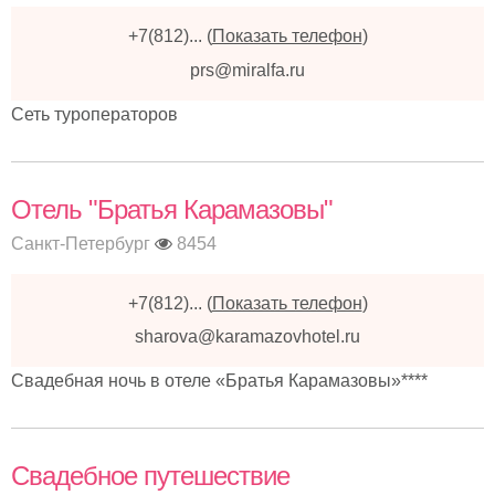
+7(812)...
(
Показать телефон
)
prs@miralfa.ru
Сеть туроператоров
Отель "Братья Карамазовы"
Санкт-Петербург
8454
+7(812)...
(
Показать телефон
)
sharova@karamazovhotel.ru
Свадебная ночь в отеле «Братья Карамазовы»****
Свадебное путешествие