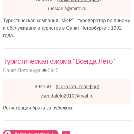
russian2@mirtc.ru
Туристическая компания "МИР" - туроператор по приему
и обслуживанию туристов в Санкт Петербурге с 1992
года.
Туристическая фирма "Всегда Лето"
Санкт-Петербург
5945
994160...
(
Показать телефон
)
vsegdaleto2010@mail.ru
Регистрация брака за рубежом.
Добавить компанию