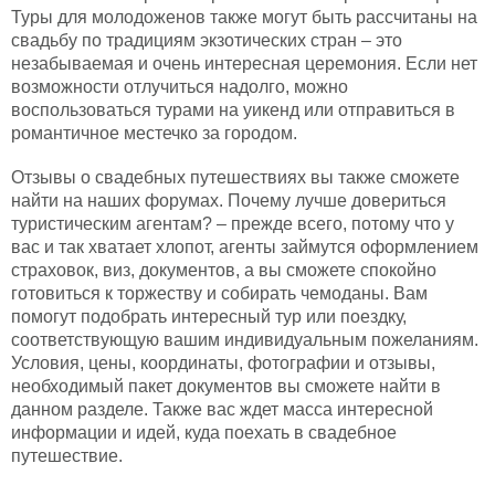
Туры для молодоженов также могут быть рассчитаны на
свадьбу по традициям экзотических стран – это
незабываемая и очень интересная церемония. Если нет
возможности отлучиться надолго, можно
воспользоваться турами на уикенд или отправиться в
романтичное местечко за городом.
Отзывы о свадебных путешествиях вы также сможете
найти на наших форумах. Почему лучше довериться
туристическим агентам? – прежде всего, потому что у
вас и так хватает хлопот, агенты займутся оформлением
страховок, виз, документов, а вы сможете спокойно
готовиться к торжеству и собирать чемоданы. Вам
помогут подобрать интересный тур или поездку,
соответствующую вашим индивидуальным пожеланиям.
Условия, цены, координаты, фотографии и отзывы,
необходимый пакет документов вы сможете найти в
данном разделе. Также вас ждет масса интересной
информации и идей, куда поехать в свадебное
путешествие.