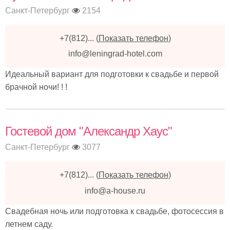
Санкт-Петербург
2154
+7(812)...
(
Показать телефон
)
info@leningrad-hotel.com
Идеальный вариант для подготовки к свадьбе и первой
брачной ночи! ! !
Гостевой дом "Александр Хаус"
Санкт-Петербург
3077
+7(812)...
(
Показать телефон
)
info@a-house.ru
Свадебная ночь или подготовка к свадьбе, фотосессия в
летнем саду.