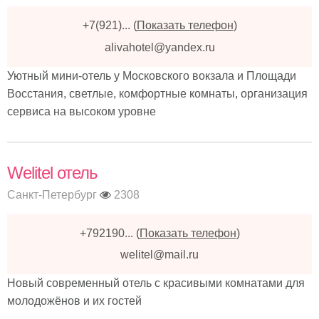
+7(921)...
(
Показать телефон
)
alivahotel@yandex.ru
Уютный мини-отель у Московского вокзала и Площади
Восстания, светлые, комфортные комнаты, организация
сервиса на высоком уровне
Welitel отель
Санкт-Петербург
2308
+792190...
(
Показать телефон
)
welitel@mail.ru
Новый современный отель с красивыми комнатами для
молодожёнов и их гостей