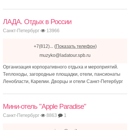
ЛАДА. Отдых в России
Санкт-Петербург
13966
+7(812)...
(
Показать телефон
)
muzyko@ladatour.spb.ru
Организация корпоративного отдыха и мероприятий.
Теплоходы, загородные площадки, отели, пансионаты
Ленобласти, Карелии. Дворцы и отели Санкт-Петербург
Мини-отель "Apple Paradise"
Санкт-Петербург
8863
1