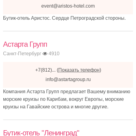
event@aristos-hotel.com
Бутик-отель Аристос. Сердце Петроградской стороны.
Астарта Групп
Санкт-Петербург
4910
+7(812)...
(
Показать телефон
)
info@astartagroup.ru
Компания Астарта Групп предлагает Вашему вниманию
морские круизы по Карибам, вокруг Европы, морские
круизы на Гавайские острова и многие другие.
Бутик-отель "Ленинград"