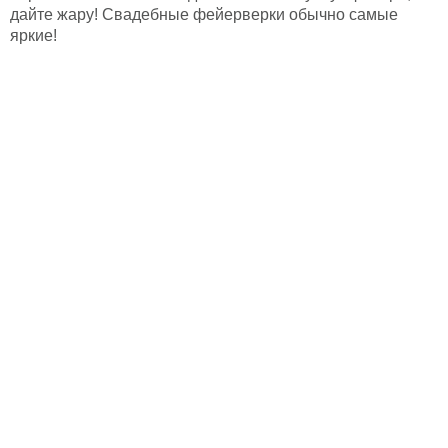
дайте жару! Свадебные фейерверки обычно самые
яркие!