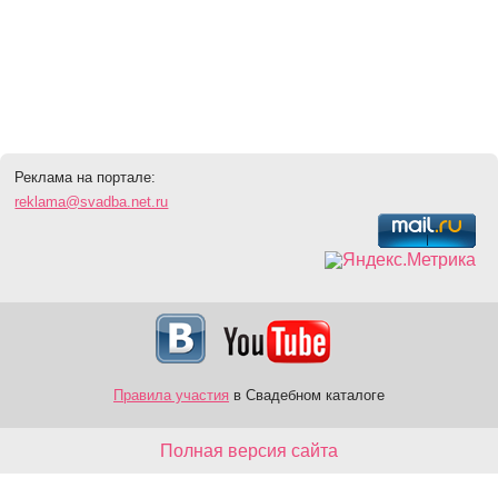
Реклама на портале:
reklama@svadba.net.ru
Правила участия
в Свадебном каталоге
Полная версия сайта