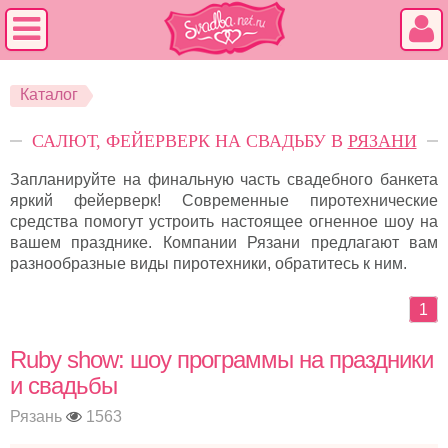
Каталог
САЛЮТ, ФЕЙЕРВЕРК НА СВАДЬБУ В
РЯЗАНИ
Запланируйте на финальную часть свадебного банкета
яркий фейерверк! Современные пиротехнические
средства помогут устроить настоящее огненное шоу на
вашем празднике. Компании Рязани предлагают вам
разнообразные виды пиротехники, обратитесь к ним.
1
Ruby show: шоу программы на праздники
и свадьбы
Рязань
1563