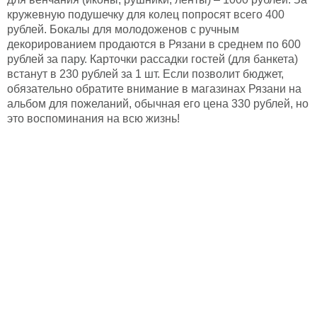
кружевную подушечку для колец попросят всего 400
рублей. Бокалы для молодоженов с ручным
декорированием продаются в Рязани в среднем по 600
рублей за пару. Карточки рассадки гостей (для банкета)
встанут в 230 рублей за 1 шт. Если позволит бюджет,
обязательно обратите внимание в магазинах Рязани на
альбом для пожеланий, обычная его цена 330 рублей, но
это воспоминания на всю жизнь!