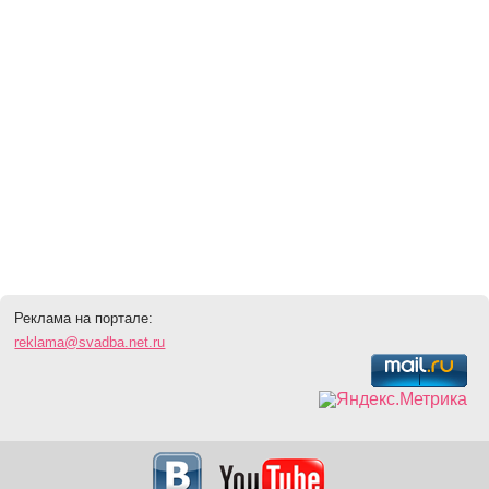
Реклама на портале:
reklama@svadba.net.ru