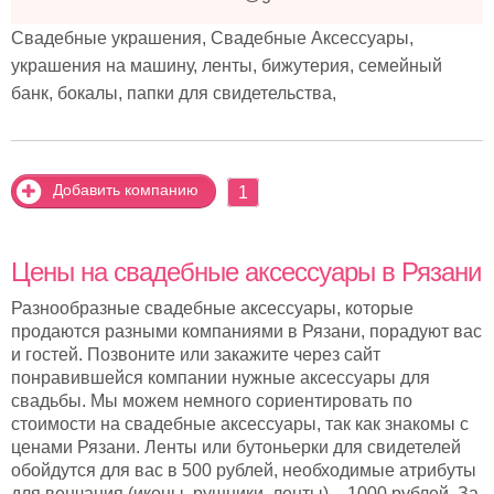
Свадебные украшения, Свадебные Аксессуары,
украшения на машину, ленты, бижутерия, семейный
банк, бокалы, папки для свидетельства,
Добавить компанию
1
Цены на свадебные аксессуары в Рязани
Разнообразные свадебные аксессуары, которые
продаются разными компаниями в Рязани, порадуют вас
и гостей. Позвоните или закажите через сайт
понравившейся компании нужные аксессуары для
свадьбы. Мы можем немного сориентировать по
стоимости на свадебные аксессуары, так как знакомы с
ценами Рязани. Ленты или бутоньерки для свидетелей
обойдутся для вас в 500 рублей, необходимые атрибуты
для венчания (иконы, рушники, ленты) – 1000 рублей. За