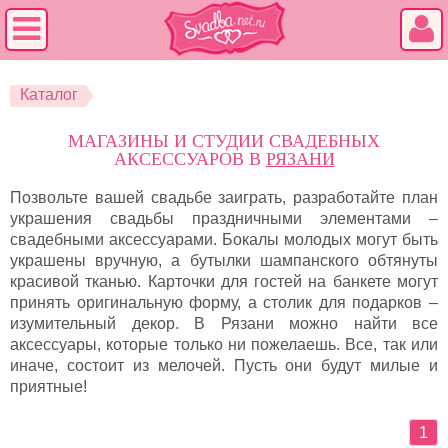
Каталог
МАГАЗИНЫ И СТУДИИ СВАДЕБНЫХ
АКСЕССУАРОВ В
РЯЗАНИ
Позвольте вашей свадьбе заиграть, разработайте план
украшения свадьбы праздничными элементами –
свадебными аксессуарами. Бокалы молодых могут быть
украшены вручную, а бутылки шампанского обтянуты
красивой тканью. Карточки для гостей на банкете могут
принять оригинальную форму, а столик для подарков –
изумительный декор. В Рязани можно найти все
аксессуары, которые только ни пожелаешь. Все, так или
иначе, состоит из мелочей. Пусть они будут милые и
приятные!
1