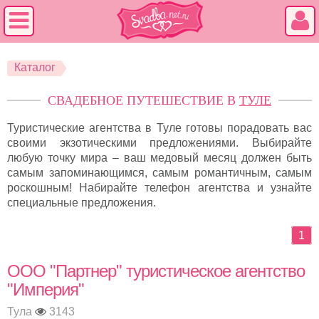
Каталог
СВАДЕБНОЕ ПУТЕШЕСТВИЕ В
ТУЛЕ
Туристические агентства в Туле готовы порадовать вас
своими экзотическими предложениями. Выбирайте
любую точку мира – ваш медовый месяц должен быть
самым запоминающимся, самым романтичным, самым
роскошным! Набирайте телефон агентства и узнайте
специальные предложения.
1
ООО "Партнер" туристическое агентство
"Империя"
Тула
3143