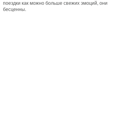
поездки как можно больше свежих эмоций, они
бесценны.