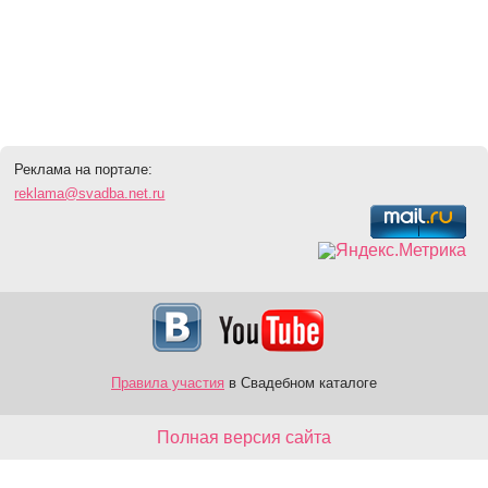
Реклама на портале:
reklama@svadba.net.ru
Правила участия
в Свадебном каталоге
Полная версия сайта