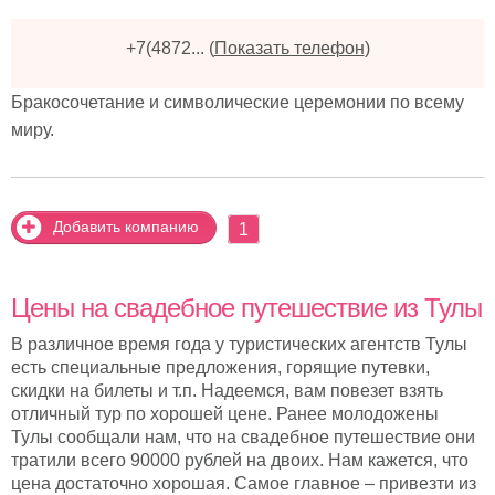
+7(4872...
(
Показать телефон
)
Бракосочетание и символические церемонии по всему
миру.
Добавить компанию
1
Цены на свадебное путешествие из Тулы
В различное время года у туристических агентств Тулы
есть специальные предложения, горящие путевки,
скидки на билеты и т.п. Надеемся, вам повезет взять
отличный тур по хорошей цене. Ранее молодожены
Тулы сообщали нам, что на свадебное путешествие они
тратили всего 90000 рублей на двоих. Нам кажется, что
цена достаточно хорошая. Самое главное – привезти из