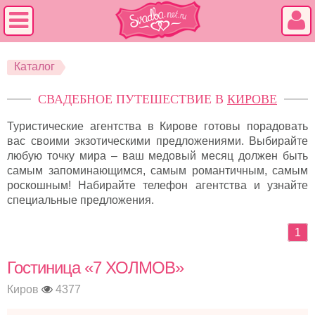
Каталог
СВАДЕБНОЕ ПУТЕШЕСТВИЕ В
КИРОВЕ
Туристические агентства в Кирове готовы порадовать
вас своими экзотическими предложениями. Выбирайте
любую точку мира – ваш медовый месяц должен быть
самым запоминающимся, самым романтичным, самым
роскошным! Набирайте телефон агентства и узнайте
специальные предложения.
1
Гостиница «7 ХОЛМОВ»
Киров
4377