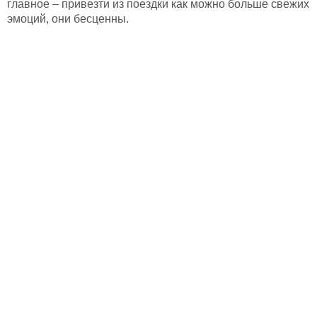
главное – привезти из поездки как можно больше свежих
эмоций, они бесценны.