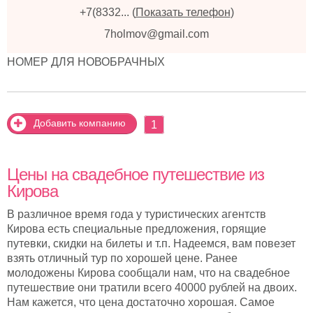
+7(8332...
(
Показать телефон
)
7holmov@gmail.com
НОМЕР ДЛЯ НОВОБРАЧНЫХ
Добавить компанию
1
Цены на свадебное путешествие из
Кирова
В различное время года у туристических агентств
Кирова есть специальные предложения, горящие
путевки, скидки на билеты и т.п. Надеемся, вам повезет
взять отличный тур по хорошей цене. Ранее
молодожены Кирова сообщали нам, что на свадебное
путешествие они тратили всего 40000 рублей на двоих.
Нам кажется, что цена достаточно хорошая. Самое