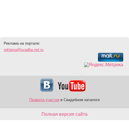
Реклама на портале:
reklama@svadba.net.ru
Правила участия
в Свадебном каталоге
Полная версия сайта