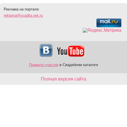
Реклама на портале:
reklama@svadba.net.ru
Правила участия
в Свадебном каталоге
Полная версия сайта