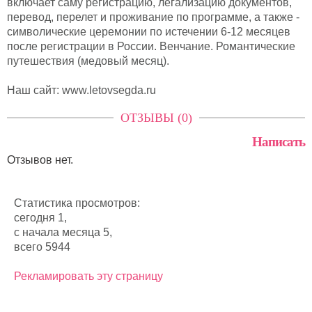
включает саму регистрацию, легализацию документов,
перевод, перелет и проживание по программе, а также -
символические церемонии по истечении 6-12 месяцев
после регистрации в России. Венчание. Романтические
путешествия (медовый месяц).
Наш сайт: www.letovsegda.ru
ОТЗЫВЫ (0)
Написать
Отзывов нет.
Статистика просмотров:
сегодня 1,
с начала месяца 5,
всего 5944
Рекламировать эту страницу