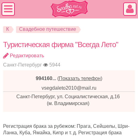
К
Свадебное путешествие
Туристическая фирма "Всегда Лето"
Редактировать
Санкт-Петербург
5944
994160...
(
Показать телефон
)
vsegdaleto2010@mail.ru
Санкт-Петербург, ул. Социалистическая, д.16
(м. Владимирская)
Регистрация брака за рубежом: Прага, Сейшелы, Шри-
Ланка, Куба, Ямайка, Кипр и т. д. Регистрация брака