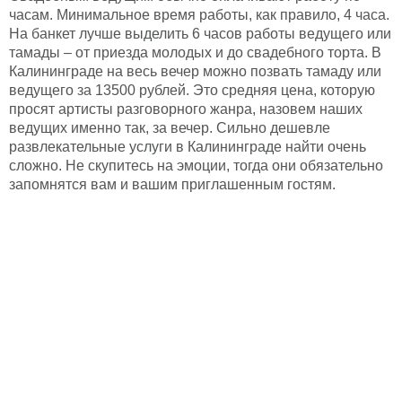
часам. Минимальное время работы, как правило, 4 часа.
На банкет лучше выделить 6 часов работы ведущего или
тамады – от приезда молодых и до свадебного торта. В
Калининграде на весь вечер можно позвать тамаду или
ведущего за 13500 рублей. Это средняя цена, которую
просят артисты разговорного жанра, назовем наших
ведущих именно так, за вечер. Сильно дешевле
развлекательные услуги в Калининграде найти очень
сложно. Не скупитесь на эмоции, тогда они обязательно
запомнятся вам и вашим приглашенным гостям.