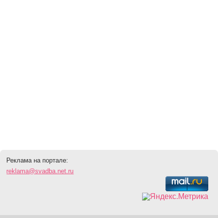
Реклама на портале:
reklama@svadba.net.ru