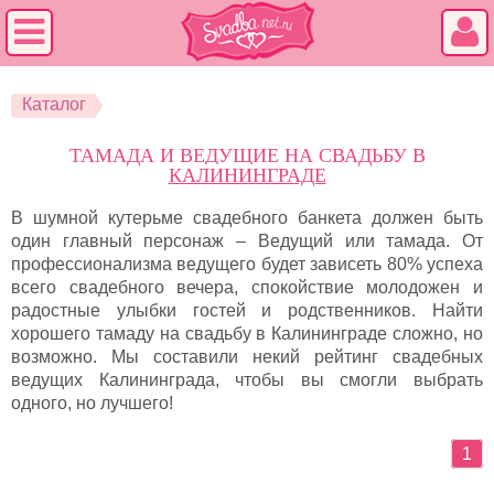
Каталог
ТАМАДА И ВЕДУЩИЕ НА СВАДЬБУ В
КАЛИНИНГРАДЕ
В шумной кутерьме свадебного банкета должен быть
один главный персонаж – Ведущий или тамада. От
профессионализма ведущего будет зависеть 80% успеха
всего свадебного вечера, спокойствие молодожен и
радостные улыбки гостей и родственников. Найти
хорошего тамаду на свадьбу в Калининграде сложно, но
возможно. Мы составили некий рейтинг свадебных
ведущих Калининграда, чтобы вы смогли выбрать
одного, но лучшего!
1