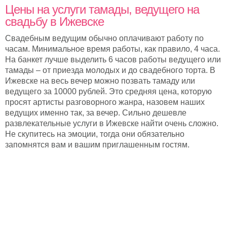
Цены на услуги тамады, ведущего на
свадьбу в Ижевске
Свадебным ведущим обычно оплачивают работу по
часам. Минимальное время работы, как правило, 4 часа.
На банкет лучше выделить 6 часов работы ведущего или
тамады – от приезда молодых и до свадебного торта. В
Ижевске на весь вечер можно позвать тамаду или
ведущего за 10000 рублей. Это средняя цена, которую
просят артисты разговорного жанра, назовем наших
ведущих именно так, за вечер. Сильно дешевле
развлекательные услуги в Ижевске найти очень сложно.
Не скупитесь на эмоции, тогда они обязательно
запомнятся вам и вашим приглашенным гостям.