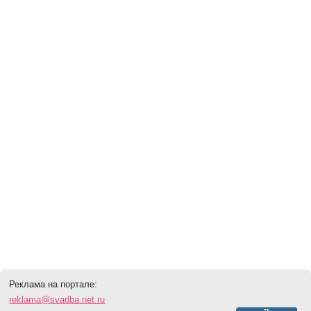
Реклама на портале:
reklama@svadba.net.ru