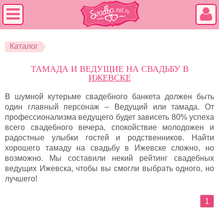
Каталог
ТАМАДА И ВЕДУЩИЕ НА СВАДЬБУ В
ИЖЕВСКЕ
В шумной кутерьме свадебного банкета должен быть
один главный персонаж – Ведущий или тамада. От
профессионализма ведущего будет зависеть 80% успеха
всего свадебного вечера, спокойствие молодожен и
радостные улыбки гостей и родственников. Найти
хорошего тамаду на свадьбу в Ижевске сложно, но
возможно. Мы составили некий рейтинг свадебных
ведущих Ижевска, чтобы вы смогли выбрать одного, но
лучшего!
1