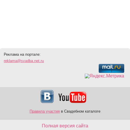
Реклама на портале:
reklama@svadba.net.ru
Правила участия
в Свадебном каталоге
Полная версия сайта