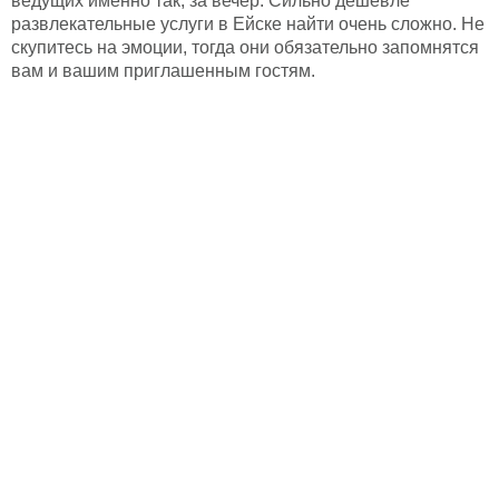
ведущих именно так, за вечер. Сильно дешевле
развлекательные услуги в Ейске найти очень сложно. Не
скупитесь на эмоции, тогда они обязательно запомнятся
вам и вашим приглашенным гостям.