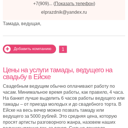
+7(909)...
(
Показать телефон
)
elprazdnik@yandex.ru
Тамада, ведущая,
Добавить компанию
1
Цены на услуги тамады, ведущего на
свадьбу в Ейске
Свадебным ведущим обычно оплачивают работу по
часам. Минимальное время работы, как правило, 4 часа.
На банкет лучше выделить 6 часов работы ведущего или
тамады – от приезда молодых и до свадебного торта. В
Ейске на весь вечер можно позвать тамаду или
ведущего за 5000 рублей. Это средняя цена, которую
просят артисты разговорного жанра, назовем наших