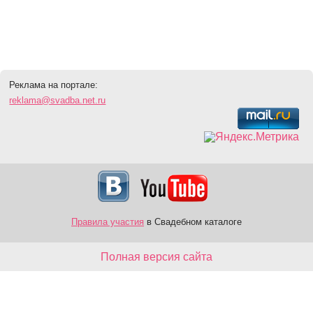
Реклама на портале:
reklama@svadba.net.ru
Правила участия
в Свадебном каталоге
Полная версия сайта