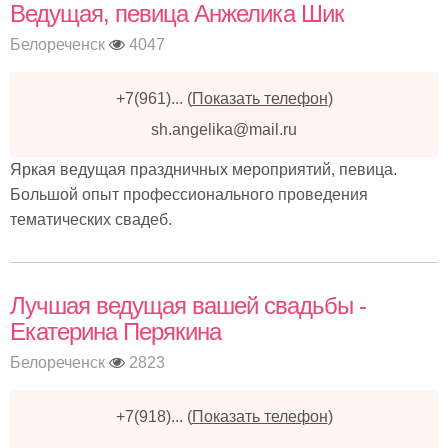
Ведущая, певица Анжелика Шик
Белореченск
4047
+7(961)...
(
Показать телефон
)
sh.angelika@mail.ru
Яркая ведущая праздничных мероприятий, певица.
Большой опыт профессионального проведения
тематических свадеб.
Лучшая ведущая вашей свадьбы -
Екатерина Перякина
Белореченск
2823
+7(918)...
(
Показать телефон
)