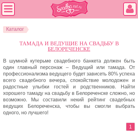
Каталог
ТАМАДА И ВЕДУЩИЕ НА СВАДЬБУ В
БЕЛОРЕЧЕНСКЕ
В шумной кутерьме свадебного банкета должен быть
один главный персонаж – Ведущий или тамада. От
профессионализма ведущего будет зависеть 80% успеха
всего свадебного вечера, спокойствие молодожен и
радостные улыбки гостей и родственников. Найти
хорошего тамаду на свадьбу в Белореченске сложно, но
возможно. Мы составили некий рейтинг свадебных
ведущих Белореченска, чтобы вы смогли выбрать
одного, но лучшего!
1