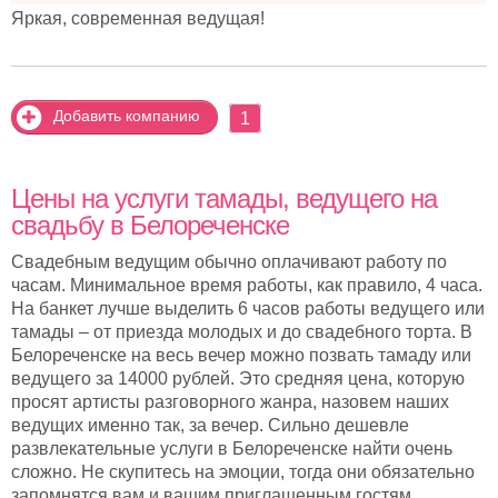
Яркая, современная ведущая!
Добавить компанию
1
Цены на услуги тамады, ведущего на
свадьбу в Белореченске
Свадебным ведущим обычно оплачивают работу по
часам. Минимальное время работы, как правило, 4 часа.
На банкет лучше выделить 6 часов работы ведущего или
тамады – от приезда молодых и до свадебного торта. В
Белореченске на весь вечер можно позвать тамаду или
ведущего за 14000 рублей. Это средняя цена, которую
просят артисты разговорного жанра, назовем наших
ведущих именно так, за вечер. Сильно дешевле
развлекательные услуги в Белореченске найти очень
сложно. Не скупитесь на эмоции, тогда они обязательно
запомнятся вам и вашим приглашенным гостям.