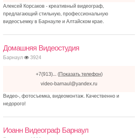
Алексей Корсаков - креативный видеограф,
предлагающий стильную, профессиональную
видеосъемку в Барнауле и Алтайском крае.
Домашняя Видеостудия
Барнаул
3924
+7(913)...
(
Показать телефон
)
video-barnaul@yandex.ru
Видео-, фотосъемка, видеомонтаж. Качественно и
недорого!
Иоанн Видеограф Барнаул