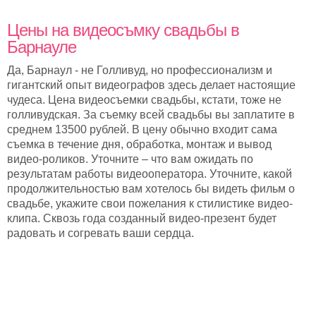
Цены на видеосъмку свадьбы в
Барнауле
Да, Барнаул - не Голливуд, но профессионализм и
гигантский опыт видеографов здесь делает настоящие
чудеса. Цена видеосъемки свадьбы, кстати, тоже не
голливудская. За съемку всей свадьбы вы заплатите в
среднем 13500 рублей. В цену обычно входит сама
съемка в течение дня, обработка, монтаж и вывод
видео-роликов. Уточните – что вам ожидать по
результатам работы видеооператора. Уточните, какой
продолжительностью вам хотелось бы видеть фильм о
свадьбе, укажите свои пожелания к стилистике видео-
клипа. Сквозь года созданный видео-презент будет
радовать и согревать ваши сердца.