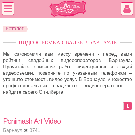
Каталог
ВИДЕОСЪЕМКА СВАДЕБ В
БАРНАУЛЕ
Мы сэкономили вам массу времени - перед вами
рейтинг свадебных видеооператоров Барнаула.
Прочитайте описание работ видеографов и студий
видеосъемки, позвоните по указанным телефонам –
уточните стоимость видео услуг. В Барнауле множество
профессиональных свадебных видеооператоров –
найдите своего Спилберга!
1
Ponimash Art Video
Барнаул
3741