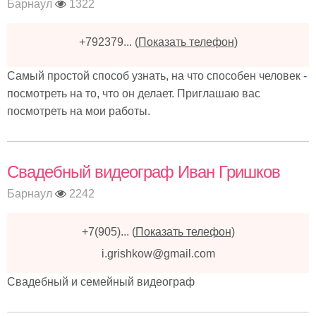
Барнаул
1322
+792379...
(
Показать телефон
)
Самый простой способ узнать, на что способен человек -
посмотреть на то, что он делает. Приглашаю вас
посмотреть на мои работы.
Свадебный видеограф Иван Гришков
Барнаул
2242
+7(905)...
(
Показать телефон
)
i.grishkow@gmail.com
Свадебный и семейный видеограф