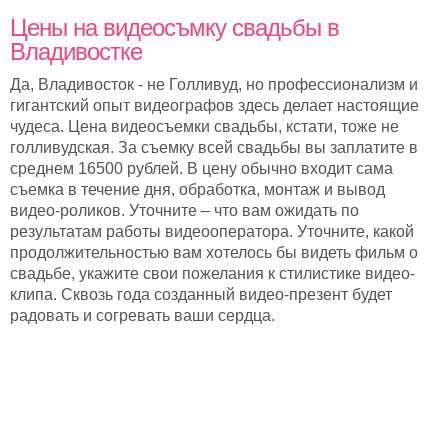
Цены на видеосъмку свадьбы в
Владивостке
Да, Владивосток - не Голливуд, но профессионализм и
гигантский опыт видеографов здесь делает настоящие
чудеса. Цена видеосъемки свадьбы, кстати, тоже не
голливудская. За съемку всей свадьбы вы заплатите в
среднем 16500 рублей. В цену обычно входит сама
съемка в течение дня, обработка, монтаж и вывод
видео-роликов. Уточните – что вам ожидать по
результатам работы видеооператора. Уточните, какой
продолжительностью вам хотелось бы видеть фильм о
свадьбе, укажите свои пожелания к стилистике видео-
клипа. Сквозь года созданный видео-презент будет
радовать и согревать ваши сердца.