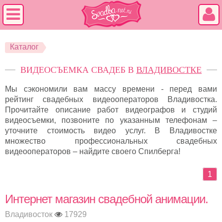
Каталог
ВИДЕОСЪЕМКА СВАДЕБ В
ВЛАДИВОСТКЕ
Мы сэкономили вам массу времени - перед вами
рейтинг свадебных видеооператоров Владивостка.
Прочитайте описание работ видеографов и студий
видеосъемки, позвоните по указанным телефонам –
уточните стоимость видео услуг. В Владивостке
множество профессиональных свадебных
видеооператоров – найдите своего Спилберга!
1
Интернет магазин свадебной анимации.
Владивосток
17929