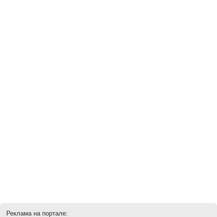
Реклама на портале: