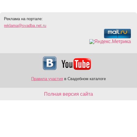
Реклама на портале:
reklama@svadba.net.ru
Правила участия
в Свадебном каталоге
Полная версия сайта