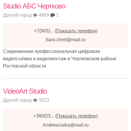
Studio АБС Чертково
Другой город
4869
1
+7(903)...
(
Показать телефон
)
baro.chert@mail.ru
Современная профессиональная цифровая
видеосъёмка и видеомонтаж в Чертковском районе
Ростовской области
VideoArt Studio
Другой город
3523
+380(53...
(
Показать телефон
)
Andrewzaika@mail.ru