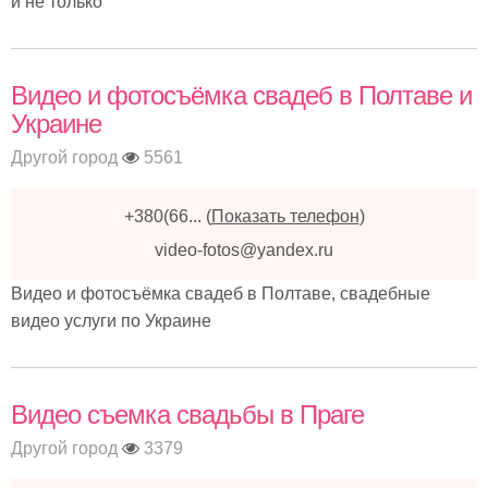
и не только
Видео и фотосъёмка свадеб в Полтаве и
Украине
Другой город
5561
+380(66...
(
Показать телефон
)
video-fotos@yandex.ru
Видео и фотосъёмка свадеб в Полтаве, свадебные
видео услуги по Украине
Видео съемка свадьбы в Праге
Другой город
3379