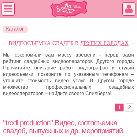
Каталог
ВИДЕОСЪЕМКА СВАДЕБ В
ДРУГИХ ГОРОДАХ
Мы сэкономили вам массу времени - перед вами
рейтинг свадебных видеооператоров Другого города.
Прочитайте описание работ видеографов и студий
видеосъемки, позвоните по указанным телефонам –
уточните стоимость видео услуг. В Другом городе
множество профессиональных свадебных
видеооператоров – найдите своего Спилберга!
1
2
"trodi production" Видео, фотосъемка
свадеб, выпускных и др. мероприятий