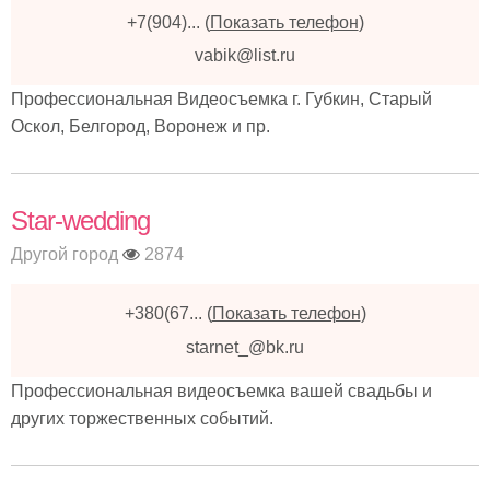
+7(904)...
(
Показать телефон
)
vabik@list.ru
Профессиональная Видеосъемка г. Губкин, Старый
Оскол, Белгород, Воронеж и пр.
Star-wedding
Другой город
2874
+380(67...
(
Показать телефон
)
starnet_@bk.ru
Профессиональная видеосъемка вашей свадьбы и
других торжественных событий.