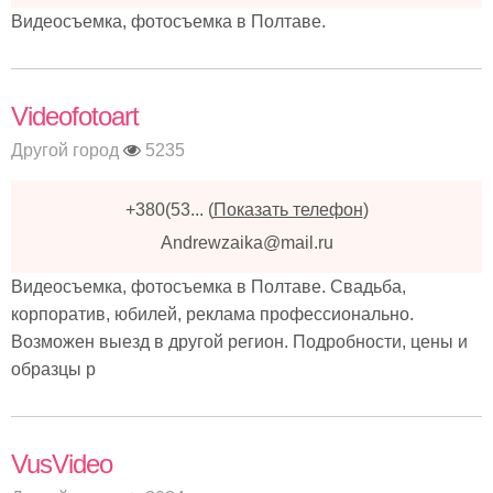
Видеосъемка, фотосъемка в Полтаве.
Videofotoart
Другой город
5235
+380(53...
(
Показать телефон
)
Andrewzaika@mail.ru
Видеосъемка, фотосъемка в Полтаве. Свадьба,
корпоратив, юбилей, реклама профессионально.
Возможен выезд в другой регион. Подробности, цены и
образцы р
VusVideo