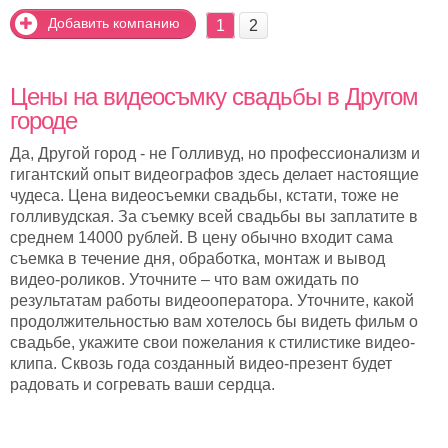
Добавить компанию
1
2
Цены на видеосъмку свадьбы в Другом
городе
Да, Другой город - не Голливуд, но профессионализм и
гигантский опыт видеографов здесь делает настоящие
чудеса. Цена видеосъемки свадьбы, кстати, тоже не
голливудская. За съемку всей свадьбы вы заплатите в
среднем 14000 рублей. В цену обычно входит сама
съемка в течение дня, обработка, монтаж и вывод
видео-роликов. Уточните – что вам ожидать по
результатам работы видеооператора. Уточните, какой
продолжительностью вам хотелось бы видеть фильм о
свадьбе, укажите свои пожелания к стилистике видео-
клипа. Сквозь года созданный видео-презент будет
радовать и согревать ваши сердца.