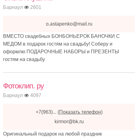
Барнаул
2601
o.astapenko@mail.ru
ВМЕСТО свадебных БОНБОНЬЕРОК БАНОЧКИ С
МЕДОМ в подарок гостям на свадьбу! Cоберу и
оформлю ПОДАРОЧНЫЕ НАБОРЫ и ПРЕЗЕНТЫ
гостям на свадьбу
Фотоклип. ру
Барнаул
4097
+7(963)...
(
Показать телефон
)
kirmor@bk.ru
Оригинальный подарок на любой праздник