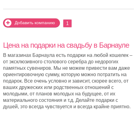
Добавить компанию
1
Цена на подарки на свадьбу в Барнауле
В магазинах Барнаула есть подарки на любой кошелек –
от эксклюзивного столового серебра до недорогих
памятных сувениров. Мы не можем привести вам даже
ориентировочную сумму, которую можно потратить на
подарок. Все очень условно и зависит, скорее всего, от
ваших дружеских или родственных отношений с
молодыми, от планов молодых на будущее, от их
материального состояния и т.д. Делайте подарки с
душей, это всегда чувствуется и всегда крайне приятно.