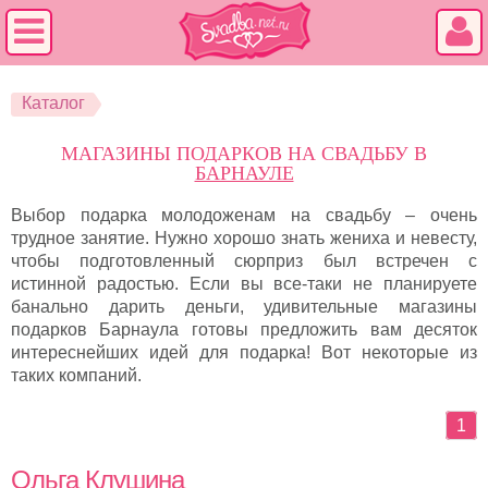
Каталог
МАГАЗИНЫ ПОДАРКОВ НА СВАДЬБУ В
БАРНАУЛЕ
Выбор подарка молодоженам на свадьбу – очень
трудное занятие. Нужно хорошо знать жениха и невесту,
чтобы подготовленный сюрприз был встречен с
истинной радостью. Если вы все-таки не планируете
банально дарить деньги, удивительные магазины
подарков Барнаула готовы предложить вам десяток
интереснейших идей для подарка! Вот некоторые из
таких компаний.
1
Ольга Клушина