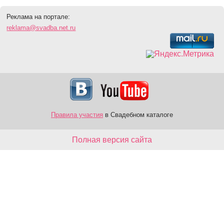
Реклама на портале:
reklama@svadba.net.ru
Правила участия
в Свадебном каталоге
Полная версия сайта