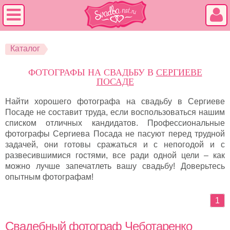
Каталог
ФОТОГРАФЫ НА СВАДЬБУ В
СЕРГИЕВЕ
ПОСАДЕ
Найти хорошего фотографа на свадьбу в Сергиеве
Посаде не составит труда, если воспользоваться нашим
списком отличных кандидатов. Профессиональные
фотографы Сергиева Посада не пасуют перед трудной
задачей, они готовы сражаться и с непогодой и с
развесившимися гостями, все ради одной цели – как
можно лучше запечатлеть вашу свадьбу! Доверьтесь
опытным фотографам!
1
Свадебный фотограф Чеботаренко