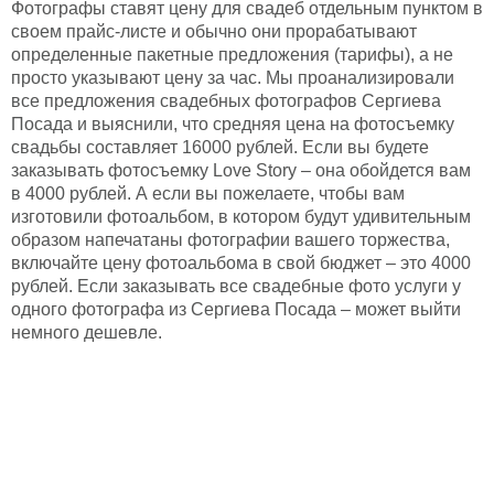
Фотографы ставят цену для свадеб отдельным пунктом в
своем прайс-листе и обычно они прорабатывают
определенные пакетные предложения (тарифы), а не
просто указывают цену за час. Мы проанализировали
все предложения свадебных фотографов Сергиева
Посада и выяснили, что средняя цена на фотосъемку
свадьбы составляет 16000 рублей. Если вы будете
заказывать фотосъемку Love Story – она обойдется вам
в 4000 рублей. А если вы пожелаете, чтобы вам
изготовили фотоальбом, в котором будут удивительным
образом напечатаны фотографии вашего торжества,
включайте цену фотоальбома в свой бюджет – это 4000
рублей. Если заказывать все свадебные фото услуги у
одного фотографа из Сергиева Посада – может выйти
немного дешевле.