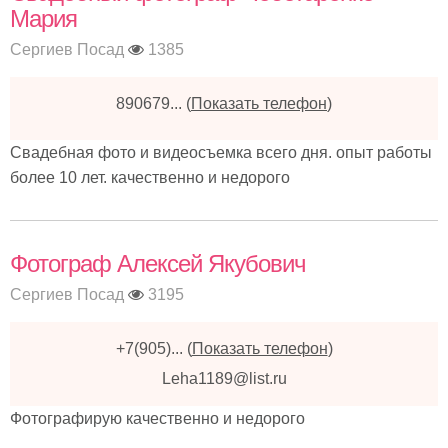
Мария
Сергиев Посад
1385
890679...
(
Показать телефон
)
Свадебная фото и видеосъемка всего дня. опыт работы
более 10 лет. качественно и недорого
Фотограф Алексей Якубович
Сергиев Посад
3195
+7(905)...
(
Показать телефон
)
Leha1189@list.ru
Фотографирую качественно и недорого