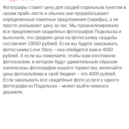
Фотографы ставят цену для свадеб отдельным пунктом в
своем прайс-листе и обычно они прорабатывают
определенные пакетные предложения (тарифы), а не
просто указывают цену за час. Мы проанализировали
все предложения свадебных фотографов Подольска и
выяснили, что средняя цена на фотосъемку свадьбы
составляет 19000 рублей. Если вы будете заказывать
фотосъемку Love Story – она обойдется вам в 4000
рублей. А если вы пожелаете, чтобы вам изготовили
фотоальбом, в котором будут удивительным образом
напечатаны фотографии вашего торжества, включайте
цену фотоальбома в свой бюджет – это 4000 рублей.
Если заказывать все свадебные фото услуги у одного
фотографа из Подольска – может выйти немного
дешевле.