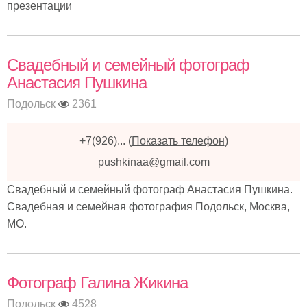
презентации
Свадебный и семейный фотограф
Анастасия Пушкина
Подольск
2361
+7(926)...
(
Показать телефон
)
pushkinaa@gmail.com
Свадебный и семейный фотограф Анастасия Пушкина.
Свадебная и семейная фотография Подольск, Москва,
МО.
Фотограф Галина Жикина
Подольск
4528