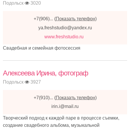
Подольск
3020
+7(906)...
(
Показать телефон
)
ya.freshstudio@yandex.ru
www.freshstudio.ru
Свадебная и семейная фотосессия
Алексеева Ирина, фотограф
Подольск
3927
+7(910)...
(
Показать телефон
)
irin.i@mail.ru
Творческий подход к каждой паре в процессе съемки,
создание свадебного альбома, музыкальной