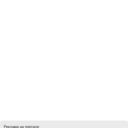
Реклама на портале: