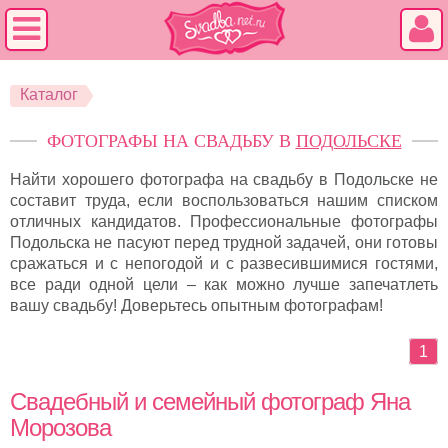
Каталог
ФОТОГРАФЫ НА СВАДЬБУ В
ПОДОЛЬСКЕ
Найти хорошего фотографа на свадьбу в Подольске не
составит труда, если воспользоваться нашим списком
отличных кандидатов. Профессиональные фотографы
Подольска не пасуют перед трудной задачей, они готовы
сражаться и с непогодой и с развесившимися гостями,
все ради одной цели – как можно лучше запечатлеть
вашу свадьбу! Доверьтесь опытным фотографам!
1
Свадебный и семейный фотограф Яна
Морозова