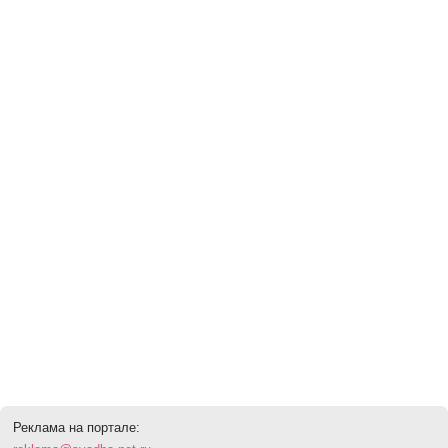
Реклама на портале: