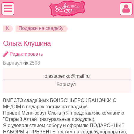
К
Подарки на свадьбу
Ольга Клушина
Редактировать
Барнаул
2598
o.astapenko@mail.ru
Барнаул
ВМЕСТО свадебных БОНБОНЬЕРОК БАНОЧКИ С
МЕДОМ в подарок гостям на свадьбу!.
Привет! Меня зовут Ольга ;) Я представляю компанию
"Старый Алтай" (натуральные продукты).
Я с удовольствием соберу и оформлю ПОДАРОЧНЫЕ
НАБОРЫ и ПРЕЗЕНТЫ гостям на свадьбу, корпоратив,