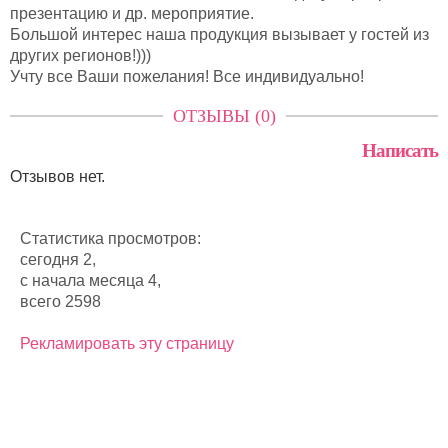
презентацию и др. мероприятие.
Большой интерес наша продукция вызывает у гостей из
других регионов!)))
Учту все Ваши пожелания! Все индивидуально!
ОТЗЫВЫ (0)
Написать
Отзывов нет.
Статистика просмотров:
сегодня 2,
с начала месяца 4,
всего 2598
Рекламировать эту страницу