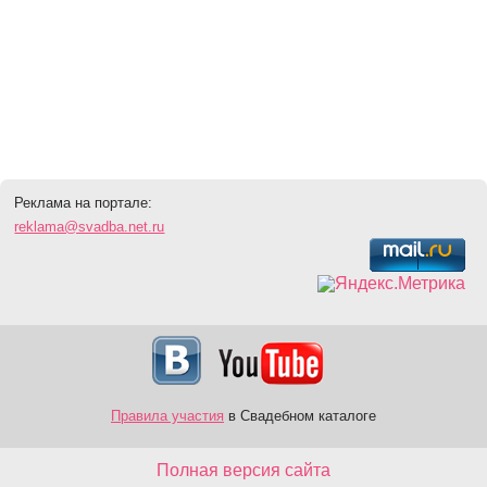
Реклама на портале:
reklama@svadba.net.ru
Правила участия
в Свадебном каталоге
Полная версия сайта