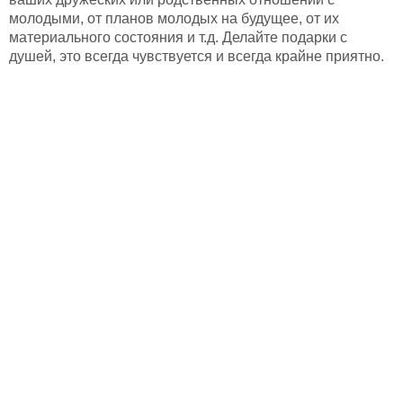
молодыми, от планов молодых на будущее, от их
материального состояния и т.д. Делайте подарки с
душей, это всегда чувствуется и всегда крайне приятно.