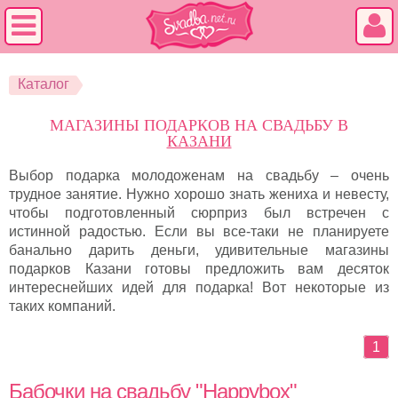
Каталог
МАГАЗИНЫ ПОДАРКОВ НА СВАДЬБУ В
КАЗАНИ
Выбор подарка молодоженам на свадьбу – очень
трудное занятие. Нужно хорошо знать жениха и невесту,
чтобы подготовленный сюрприз был встречен с
истинной радостью. Если вы все-таки не планируете
банально дарить деньги, удивительные магазины
подарков Казани готовы предложить вам десяток
интереснейших идей для подарка! Вот некоторые из
таких компаний.
1
Бабочки на свадьбу "Happybox"