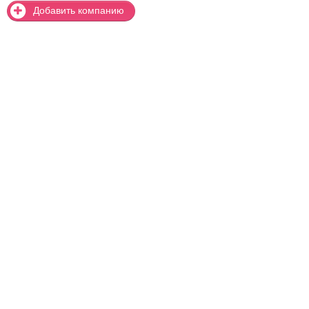
Добавить компанию