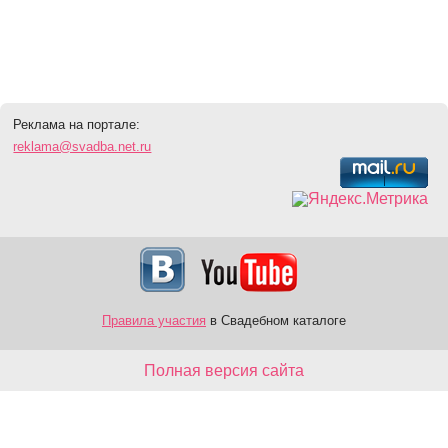
Реклама на портале:
reklama@svadba.net.ru
Правила участия
в Свадебном каталоге
Полная версия сайта