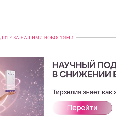
ДИТЕ ЗА НАШИМИ НОВОСТЯМИ