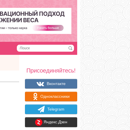
Присоединяйтесь!
Вконтакте
Одноклассники
Telegram
Яндекс.Дзен