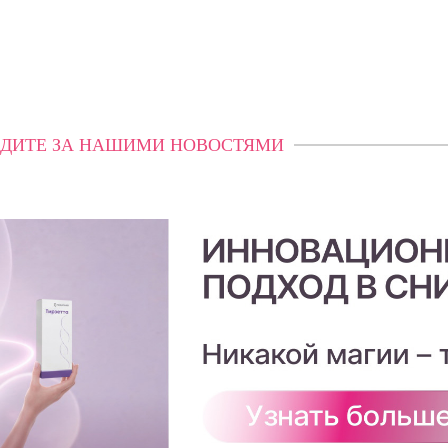
ДИТЕ ЗА НАШИМИ НОВОСТЯМИ