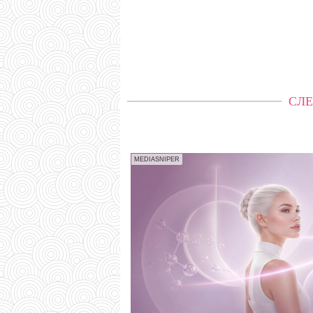
СЛЕ
MEDIASNIPER