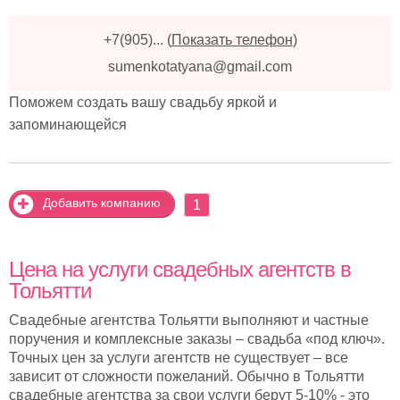
+7(905)...
(
Показать телефон
)
sumenkotatyana@gmail.com
Поможем создать вашу свадьбу яркой и
запоминающейся
Добавить компанию
1
Цена на услуги свадебных агентств в
Тольятти
Свадебные агентства Тольятти выполняют и частные
поручения и комплексные заказы – свадьба «под ключ».
Точных цен за услуги агентств не существует – все
зависит от сложности пожеланий. Обычно в Тольятти
свадебные агентства за свои услуги берут 5-10% - это