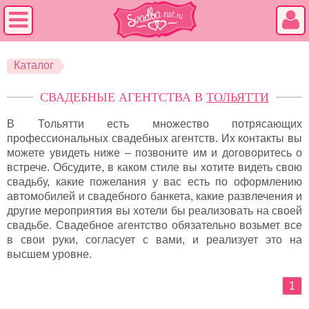
Каталог
СВАДЕБНЫЕ АГЕНТСТВА В
ТОЛЬЯТТИ
В Тольятти есть множество потрясающих
профессиональных свадебных агентств. Их контакты вы
можете увидеть ниже – позвоните им и договоритесь о
встрече. Обсудите, в каком стиле вы хотите видеть свою
свадьбу, какие пожелания у вас есть по оформлению
автомобилей и свадебного банкета, какие развлечения и
другие мероприятия вы хотели бы реализовать на своей
свадьбе. Свадебное агентство обязательно возьмет все
в свои руки, согласует с вами, и реализует это на
высшем уровне.
1