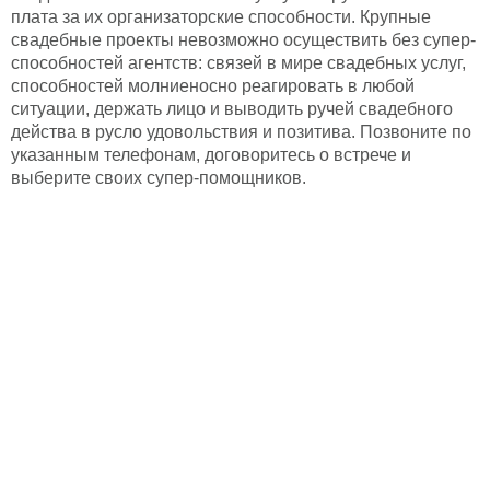
плата за их организаторские способности. Крупные
свадебные проекты невозможно осуществить без супер-
способностей агентств: связей в мире свадебных услуг,
способностей молниеносно реагировать в любой
ситуации, держать лицо и выводить ручей свадебного
действа в русло удовольствия и позитива. Позвоните по
указанным телефонам, договоритесь о встрече и
выберите своих супер-помощников.