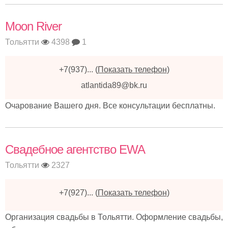
Moon River
Тольятти
4398
1
+7(937)...
(
Показать телефон
)
atlantida89@bk.ru
Очарование Вашего дня. Все консультации бесплатны.
Свадебное агентство EWA
Тольятти
2327
+7(927)...
(
Показать телефон
)
Организация свадьбы в Тольятти. Оформление свадьбы,