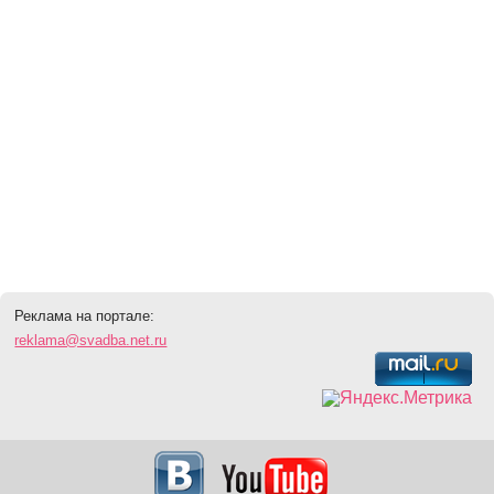
Реклама на портале:
reklama@svadba.net.ru