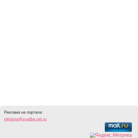
Реклама на портале:
reklama@svadba.net.ru