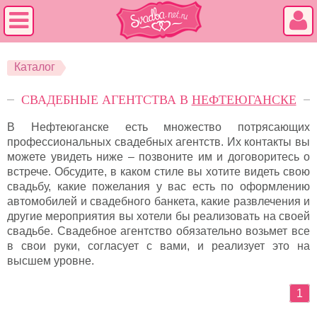
Каталог
СВАДЕБНЫЕ АГЕНТСТВА В
НЕФТЕЮГАНСКЕ
В Нефтеюганске есть множество потрясающих
профессиональных свадебных агентств. Их контакты вы
можете увидеть ниже – позвоните им и договоритесь о
встрече. Обсудите, в каком стиле вы хотите видеть свою
свадьбу, какие пожелания у вас есть по оформлению
автомобилей и свадебного банкета, какие развлечения и
другие мероприятия вы хотели бы реализовать на своей
свадьбе. Свадебное агентство обязательно возьмет все
в свои руки, согласует с вами, и реализует это на
высшем уровне.
1