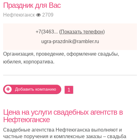
Праздник для Вас
Нефтеюганск
2709
+7(3463...
(
Показать телефон
)
ugra-prazdnik@rambler.ru
Организация, проведение, оформление свадьбы,
юбилея, корпоратива.
Добавить компанию
1
Цена на услуги свадебных агентств в
Нефтеюганске
Свадебные агентства Нефтеюганска выполняют и
частные поручения и комплексные заказы – свадьба