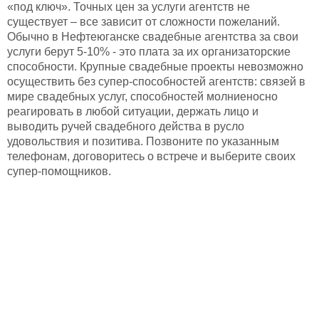
«под ключ». Точных цен за услуги агентств не
существует – все зависит от сложности пожеланий.
Обычно в Нефтеюганске свадебные агентства за свои
услуги берут 5-10% - это плата за их организаторские
способности. Крупные свадебные проекты невозможно
осуществить без супер-способностей агентств: связей в
мире свадебных услуг, способностей молниеносно
реагировать в любой ситуации, держать лицо и
выводить ручей свадебного действа в русло
удовольствия и позитива. Позвоните по указанным
телефонам, договоритесь о встрече и выберите своих
супер-помощников.