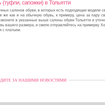
 (туфли, сапожки) в Тольятти
ичных салонов обуви, в которых есть подходящие модели 
е же как и на обычную обувь, к примеру, цена за пару с
озвоните в указанные выше салоны обуви Тольятти и уточн
увь вашего размера, и смело отправляйтесь на примерку. 
я с платьем.
ДИТЕ ЗА НАШИМИ НОВОСТЯМИ