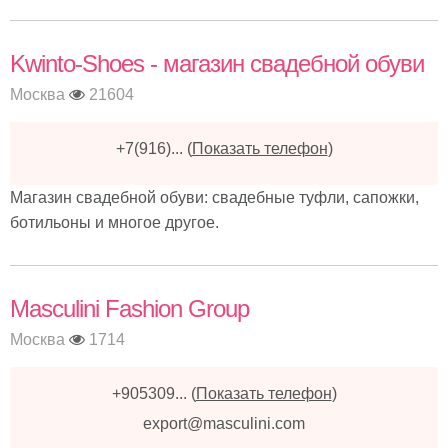
Kwinto-Shoes - магазин свадебной обуви
Москва
21604
+7(916)...
(
Показать телефон
)
Магазин свадебной обуви: свадебные туфли, сапожки,
ботильоны и многое другое.
Masculini Fashion Group
Москва
1714
+905309...
(
Показать телефон
)
export@masculini.com