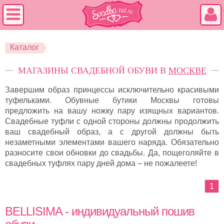
Каталог
МАГАЗИНЫ СВАДЕБНОЙ ОБУВИ В
МОСКВЕ
Завершим образ принцессы исключительно красивыми
туфельками. Обувные бутики Москвы готовы
предложить на вашу ножку пару изящных вариантов.
Свадебные туфли с одной стороны должны продолжить
ваш свадебный образ, а с другой должны быть
незаметными элементами вашего наряда. Обязательно
разносите свои обновки до свадьбы. Да, пощеголяйте в
свадебных туфлях пару дней дома – не пожалеете!
1
BELLISIMA - индивидуальный пошив