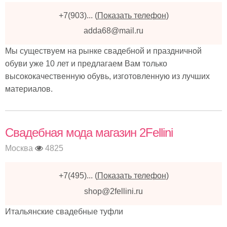
+7(903)...
(
Показать телефон
)
adda68@mail.ru
Мы существуем на рынке свадебной и праздничной
обуви уже 10 лет и предлагаем Вам только
высококачественную обувь, изготовленную из лучших
материалов.
Свадебная мода магазин 2Fellini
Москва
4825
+7(495)...
(
Показать телефон
)
shop@2fellini.ru
Итальянские свадебные туфли