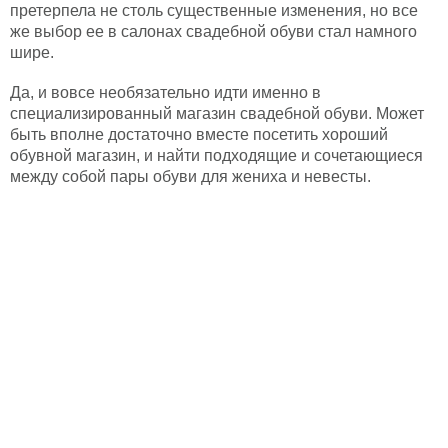
претерпела не столь существенные изменения, но все
же выбор ее в салонах свадебной обуви стал намного
шире.
Да, и вовсе необязательно идти именно в
специализированный магазин свадебной обуви. Может
быть вполне достаточно вместе посетить хороший
обувной магазин, и найти подходящие и сочетающиеся
между собой пары обуви для жениха и невесты.