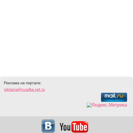
Реклама на портале:
reklama@svadba.net.ru