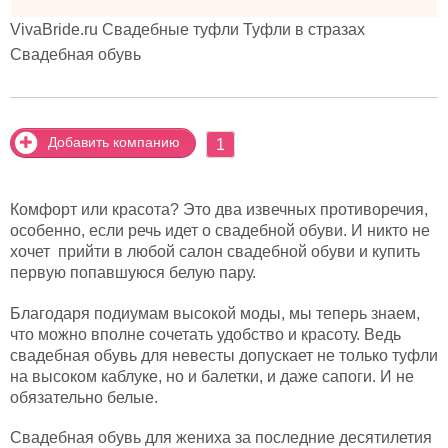
VivaBride.ru Свадебные туфли Туфли в стразах
Свадебная обувь
Добавить компанию
1
Комфорт или красота? Это два извечных противоречия,
особенно, если речь идет о свадебной обуви. И никто не
хочет прийти в любой салон свадебной обуви и купить
первую попавшуюся белую пару.
Благодаря подиумам высокой моды, мы теперь знаем,
что можно вполне сочетать удобство и красоту. Ведь
свадебная обувь для невесты допускает не только туфли
на высоком каблуке, но и балетки, и даже сапоги. И не
обязательно белые.
Свадебная обувь для жениха за последние десятилетия