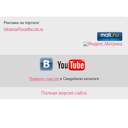
Реклама на портале:
reklama@svadba.net.ru
Правила участия
в Свадебном каталоге
Полная версия сайта