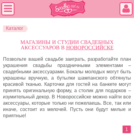
Каталог
МАГАЗИНЫ И СТУДИИ СВАДЕБНЫХ
АКСЕССУАРОВ В
НОВОРОССИЙСКЕ
Позвольте вашей свадьбе заиграть, разработайте план
украшения свадьбы праздничными элементами –
свадебными аксессуарами. Бокалы молодых могут быть
украшены вручную, а бутылки шампанского обтянуты
красивой тканью. Карточки для гостей на банкете могут
принять оригинальную форму, а столик для подарков –
изумительный декор. В Новороссийске можно найти все
аксессуары, которые только ни пожелаешь. Все, так или
иначе, состоит из мелочей. Пусть они будут милые и
приятные!
1