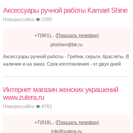
Аксессуары ручной работы Kamael Shine
Новороссийск
2395
+7(961)...
(
Показать телефон
)
phishen@bk.ru
Аксессуары ручной работы - Гребни, серьги, браслеты. В
наличии и на заказ. Срок изготовления - от двух дней
Интернет магазин женских украшений
www.zutera.ru
Новороссийск
8761
+7(918)...
(
Показать телефон
)
info@zutera.ru