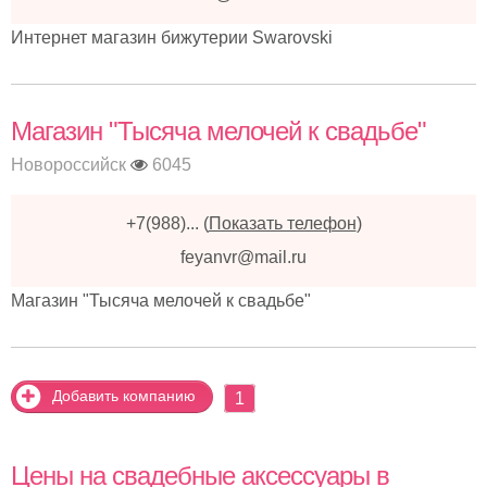
Интернет магазин бижутерии Swarovski
Магазин "Тысяча мелочей к свадьбе"
Новороссийск
6045
+7(988)...
(
Показать телефон
)
feyanvr@mail.ru
Магазин "Тысяча мелочей к свадьбе"
Добавить компанию
1
Цены на свадебные аксессуары в