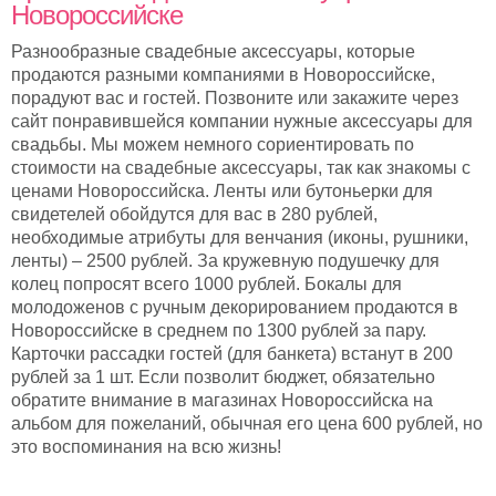
Новороссийске
Разнообразные свадебные аксессуары, которые
продаются разными компаниями в Новороссийске,
порадуют вас и гостей. Позвоните или закажите через
сайт понравившейся компании нужные аксессуары для
свадьбы. Мы можем немного сориентировать по
стоимости на свадебные аксессуары, так как знакомы с
ценами Новороссийска. Ленты или бутоньерки для
свидетелей обойдутся для вас в 280 рублей,
необходимые атрибуты для венчания (иконы, рушники,
ленты) – 2500 рублей. За кружевную подушечку для
колец попросят всего 1000 рублей. Бокалы для
молодоженов с ручным декорированием продаются в
Новороссийске в среднем по 1300 рублей за пару.
Карточки рассадки гостей (для банкета) встанут в 200
рублей за 1 шт. Если позволит бюджет, обязательно
обратите внимание в магазинах Новороссийска на
альбом для пожеланий, обычная его цена 600 рублей, но
это воспоминания на всю жизнь!