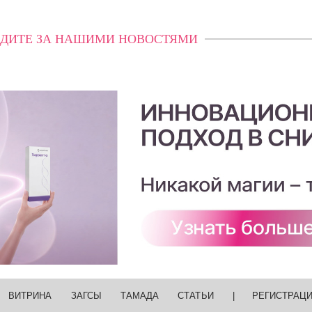
ДИТЕ ЗА НАШИМИ НОВОСТЯМИ
ВИТРИНА
ЗАГСЫ
ТАМАДА
СТАТЬИ
|
РЕГИСТРАЦ