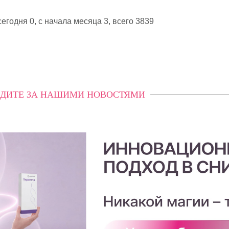
егодня 0, с начала месяца 3,
всего 3839
ДИТЕ ЗА НАШИМИ НОВОСТЯМИ