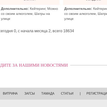
Дополнительно:
Кейтеринг, Можно
Дополнительно:
Кейтери
со своим алкоголем, Шатры на
со своим алкоголем, Шатр
улице
улице
егодня 0, с начала месяца 2,
всего 18634
ДИТЕ ЗА НАШИМИ НОВОСТЯМИ
ВИТРИНА
ЗАГСЫ
ТАМАДА
СТАТЬИ
|
РЕГИСТРАЦ