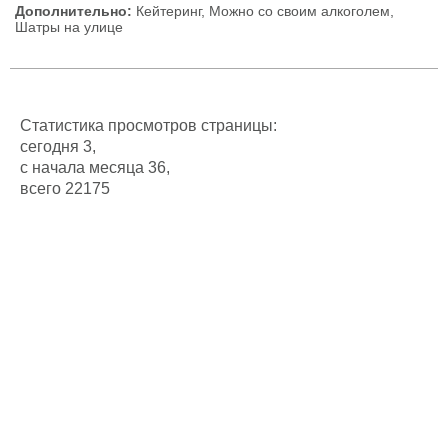
Дополнительно:
Кейтеринг, Можно со своим алкоголем,
Шатры на улице
Статистика просмотров страницы:
сегодня 3,
с начала месяца 36,
всего 22175