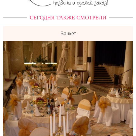
СЕГОДНЯ ТАКЖЕ СМОТРЕЛИ
Банкет