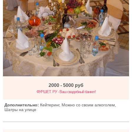
2000 - 5000
руб
ФУРШЕТ. РУ - Ваш свадебный банкет!
Дополнительно:
Кейтеринг, Можно со своим алкоголем,
Шатры на улице