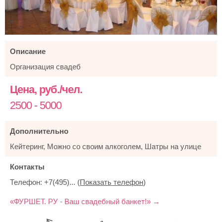
Описание
Организация свадеб
Цена, руб./чел.
2500 - 5000
Дополнительно
Кейтеринг, Можно со своим алкоголем, Шатры на улице
Контакты
Телефон:
+7(495)...
(
Показать телефон
)
«ФУРШЕТ. РУ - Ваш свадебный банкет!» →