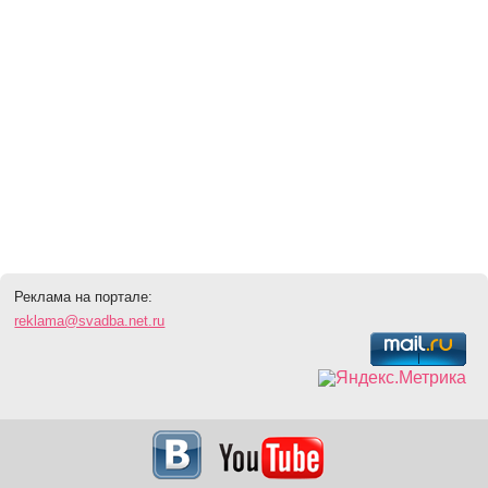
Реклама на портале:
reklama@svadba.net.ru