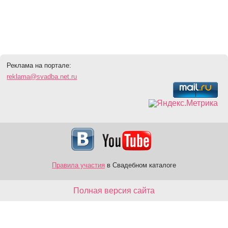
Реклама на портале:
reklama@svadba.net.ru
Правила участия
в Свадебном каталоге
Полная версия сайта