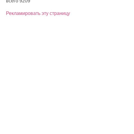
всего 9209
Рекламировать эту страницу