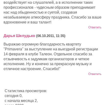
воздействует на слушателей, а в исполнении таких
профессионалов - чудесным образом приподнимает
нас над обыденностью и суетой, создавая
незабываемую атмосферу праздника. Спасибо за ваше
вдохновение и ваш талант!
Ответить
Дарья Шелудько
(06.10.2011, 11:35)
Выражаю огромную благодарность квартету
"Primavera" за выступление на выездной регистрации
14 февраля в клубе Талеон. Отдельное спасибо за
отзывчивость к задумкам организаторов и четкое
исполнение. Ну и конечно за прекрасную музыку и
отличное настроение. Спасибо!"
Ответить
Статистика просмотров:
сегодня 0,
с начала месяца 2,