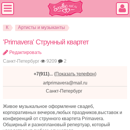
К
Артисты и музыканты
'Primavera' Струнный квартет
Редактировать
Санкт-Петербург
9209
2
+7(911)...
(
Показать телефон
)
artprimavera@mail.ru
Санкт-Петербург
Живое музыкальное оформление свадеб,
корпоративных вечеров,любых праздников,выставок и
конференций от струнного квартета Primavera.
Обширный и разноплановый репертуар, который