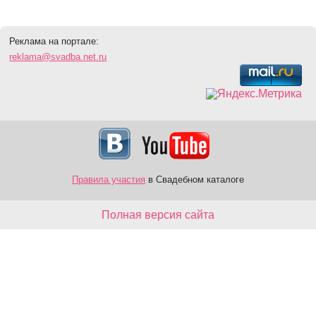
Реклама на портале:
reklama@svadba.net.ru
Правила участия
в Свадебном каталоге
Полная версия сайта