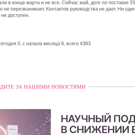
али в конце марта и не все. Сейчас май, долг по поставке 55
 не перезванивает. Контактов руководства не дает. Ни оди
 не доступен.
егодня 0, с начала месяца 6,
всего 4383
ДИТЕ ЗА НАШИМИ НОВОСТЯМИ