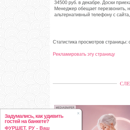
34500 руб. в декабре. Доски приех
Менеджер обещает перезвонить, но
альтернативный телефону с сайта,
Статистика просмотров страницы: с
Рекламировать эту страницу
СЛЕ
MEDIASNIPER
Задумались, как удивить
гостей на банкете?
ФУРШЕТ. РУ - Ваш