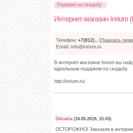
Подарки на свадьбу
Интернет-магазин Inrium 
Телефон:
+7(812)...
(
Показать тел
Email: info@inrium.ru
В интернет-магазине Inrium вы най
идеальным подарком на свадьбу.
http://inrium.ru/
Оксана
(16.05.2018, 15:43)
ОСТОРОЖНО! Заказали в интернет