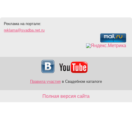
Реклама на портале:
reklama@svadba.net.ru
Правила участия
в Свадебном каталоге
Полная версия сайта