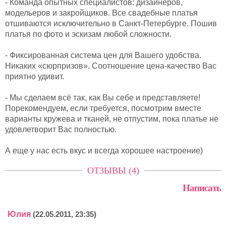
- Команда опытных специалистов: дизайнеров,
модельеров и закройщиков. Все свадебные платья
отшиваются исключительно в Санкт-Петербурге. Пошив
платья по фото и эскизам любой сложности.
- Фиксированная система цен для Вашего удобства.
Никаких «сюрпризов». Соотношение цена-качество Вас
приятно удивит.
- Мы сделаем всё так, как Вы себе и представляете!
Порекомендуем, если требуется, посмотрим вместе
варианты кружева и тканей, не отпустим, пока платье не
удовлетворит Вас полностью.
А еще у нас есть вкус и всегда хорошее настроение)
ОТЗЫВЫ (4)
Написать
Юлия
(22.05.2011, 23:35)