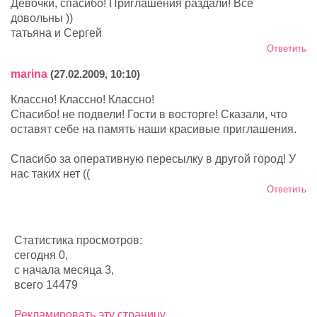
Девочки, спасибо! Приглашения раздали! Все
довольны ))
татьяна и Сергей
Ответить
marina
(27.02.2009, 10:10)
Классно! Классно! Классно!
Спасибо! не подвели! Гости в восторге! Сказали, что
оставят себе на память наши красивые приглашения.
Спасибо за оперативную пересылку в другой город! У
нас таких нет ((
Ответить
Статистика просмотров:
сегодня 0,
с начала месяца 3,
всего 14479
Рекламировать эту страницу