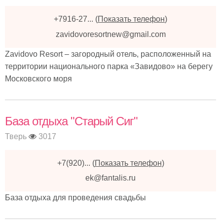
+7916-27...
(
Показать телефон
)
zavidovoresortnew@gmail.com
Zavidovo Resort – загородный отель, расположенный на
территории национального парка «Завидово» на берегу
Московского моря
База отдыха "Старый Сиг"
Тверь
3017
+7(920)...
(
Показать телефон
)
ek@fantalis.ru
База отдыха для проведения свадьбы