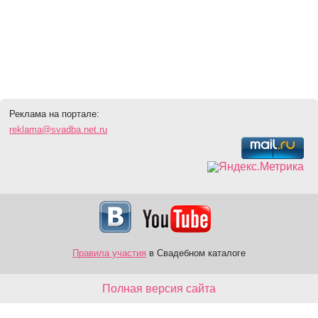
Реклама на портале:
reklama@svadba.net.ru
Правила участия
в Свадебном каталоге
Полная версия сайта