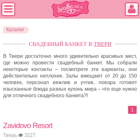
Каталог
СВАДЕБНЫЙ БАНКЕТ В
ТВЕРИ
В Твери достаточно много удивительно красивых мест,
где можно провести свадебный банкет. Мы собрали
некоторые контакты – посмотрите эти варианты, они
действительно неплохие. Залы вмещают от 20 до 150
человек, персонал вежлив и учтив, повара готовят
изысканные блюда разных кухонь мира – что еще нужно
для отличного свадебного банкета?!
1
Zavidovo Resort
Тверь
3227