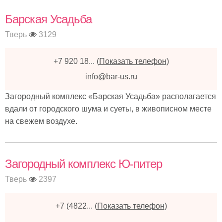
Барская Усадьба
Тверь
3129
+7 920 18...
(
Показать телефон
)
info@bar-us.ru
Загородный комплекс «Барская Усадьба» располагается
вдали от городского шума и суеты, в живописном месте
на свежем воздухе.
Загородный комплекс Ю-питер
Тверь
2397
+7 (4822...
(
Показать телефон
)