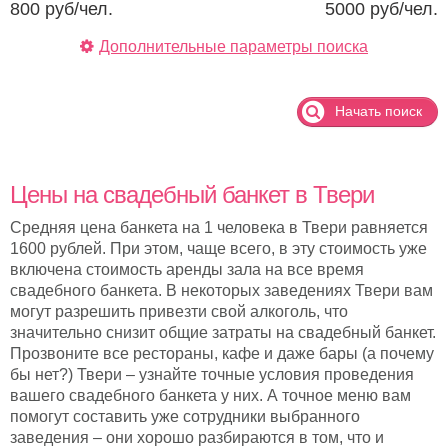
800
руб/чел.
5000
руб/чел.
Дополнительные параметры поиска
Начать поиск
Цены на свадебный банкет в Твери
Средняя цена банкета на 1 человека в Твери равняется
1600 рублей. При этом, чаще всего, в эту стоимость уже
включена стоимость аренды зала на все время
свадебного банкета. В некоторых заведениях Твери вам
могут разрешить привезти свой алкоголь, что
значительно снизит общие затраты на свадебный банкет.
Прозвоните все рестораны, кафе и даже бары (а почему
бы нет?) Твери – узнайте точные условия проведения
вашего свадебного банкета у них. А точное меню вам
помогут составить уже сотрудники выбранного
заведения – они хорошо разбираются в том, что и