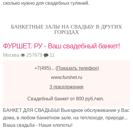
сколько нужно для свадебных гуляний.
БАНКЕТНЫЕ ЗАЛЫ НА СВАДЬБУ В ДРУГИХ
ГОРОДАХ
ФУРШЕТ. РУ - Ваш свадебный банкет!
Москва
257679
11
+7(495)...
(
Показать телефон
)
www.furshet.ru
3 предложения
Свадебный банкет от 800 руб./чел.
БАНКЕТ ДЛЯ СВАДЬБЫ! Выездное обслуживание у Вас
дома, в любом банкетном зале, на теплоходе, природе...
Ваша свадьба - Наши хлопоты!