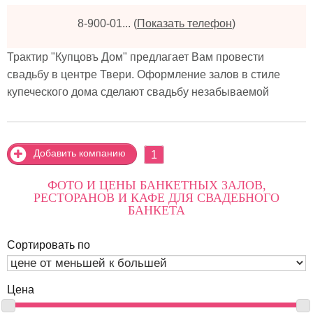
8-900-01...
(
Показать телефон
)
Трактир "Купцовъ Дом" предлагает Вам провести
свадьбу в центре Твери. Оформление залов в стиле
купеческого дома сделают свадьбу незабываемой
Добавить компанию
1
ФОТО И ЦЕНЫ БАНКЕТНЫХ ЗАЛОВ,
РЕСТОРАНОВ И КАФЕ ДЛЯ СВАДЕБНОГО
БАНКЕТА
Сортировать по
Цена