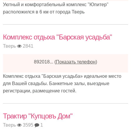
Уютный и комфортабельный комплекс "Юпитер"
расположился в 6 км от города Тверь
Комплекс отдыха "Барская усадьба"
Тверь
2841
892018...
(
Показать телефон
)
Комплекс отдыха "Барская усадьба» идеальное место
для Вашей свадьбы. Банкетные залы, выездные
регистрации, размещение гостей.
Трактир "Купцовъ Дом"
Тверь
3595
1