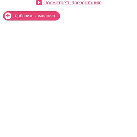
Посмотреть презентацию
Добавить компанию